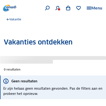
Menu
Vakantie
Vakanties ontdekken
0
resultaten
Geen resultaten
Er zijn helaas geen resultaten gevonden. Pas de filters aan en
probeer het opnieuw.