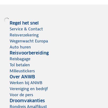
Regel het snel
Service & Contact
Reisverzekering
Wegenwacht Europa
Auto huren
Reisvoorbereiding
Reisbagage
Tol betalen
Milieustickers
Over ANWB
Werken bij ANWB
Vereniging en bedrijf
Voor de pers
Droomvakanties
Rondreis Amalfikust