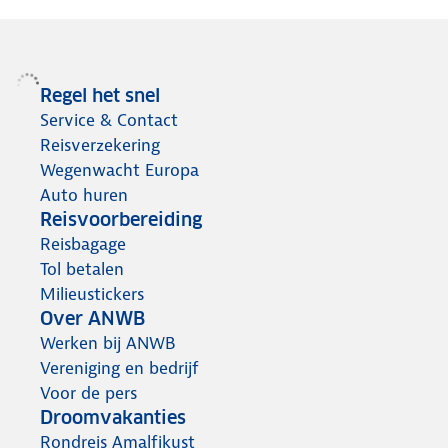
Regel het snel
Service & Contact
Reisverzekering
Wegenwacht Europa
Auto huren
Reisvoorbereiding
Reisbagage
Tol betalen
Milieustickers
Over ANWB
Werken bij ANWB
Vereniging en bedrijf
Voor de pers
Droomvakanties
Rondreis Amalfikust