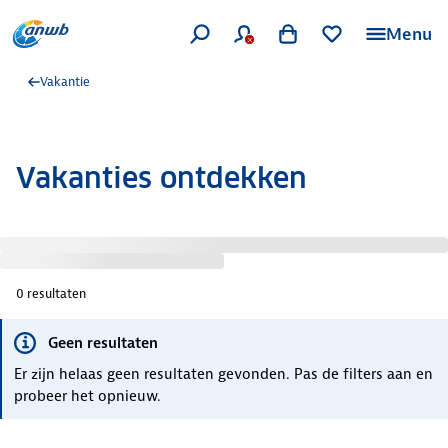
Menu
Vakantie
Vakanties ontdekken
0
resultaten
Geen resultaten
Er zijn helaas geen resultaten gevonden. Pas de filters aan en
probeer het opnieuw.