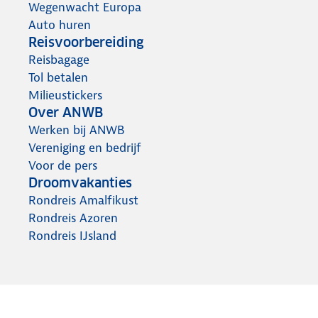
Wegenwacht Europa
Auto huren
Reisvoorbereiding
Reisbagage
Tol betalen
Milieustickers
Over ANWB
Werken bij ANWB
Vereniging en bedrijf
Voor de pers
Droomvakanties
Rondreis Amalfikust
Rondreis Azoren
Rondreis IJsland