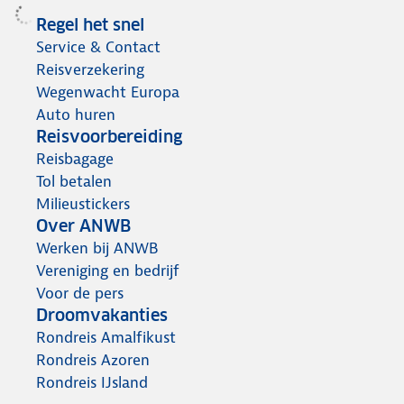
Regel het snel
Service & Contact
Reisverzekering
Wegenwacht Europa
Auto huren
Reisvoorbereiding
Reisbagage
Tol betalen
Milieustickers
Over ANWB
Werken bij ANWB
Vereniging en bedrijf
Voor de pers
Droomvakanties
Rondreis Amalfikust
Rondreis Azoren
Rondreis IJsland