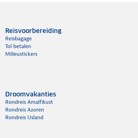
Reisvoorbereiding
Reisbagage
Tol betalen
Milieustickers
Droomvakanties
Rondreis Amalfikust
Rondreis Azoren
Rondreis IJsland