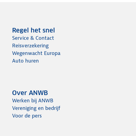
Regel het snel
Service & Contact
Reisverzekering
Wegenwacht Europa
Auto huren
Over ANWB
Werken bij ANWB
Vereniging en bedrijf
Voor de pers