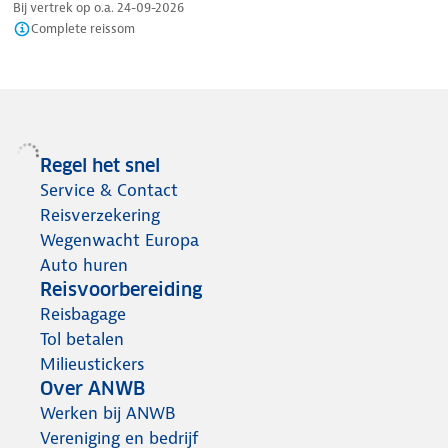
Bij vertrek op o.a.
24-09-2026
Complete reissom
Regel het snel
Service & Contact
Reisverzekering
Wegenwacht Europa
Auto huren
Reisvoorbereiding
Reisbagage
Tol betalen
Milieustickers
Over ANWB
Werken bij ANWB
Vereniging en bedrijf