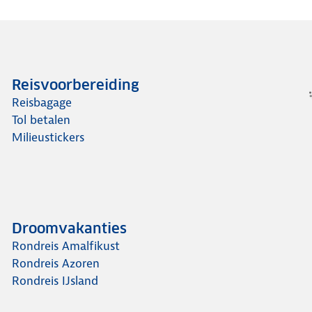
Reisvoorbereiding
Reisbagage
Tol betalen
Milieustickers
Droomvakanties
Rondreis Amalfikust
Rondreis Azoren
Rondreis IJsland