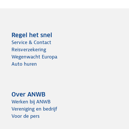
Regel het snel
Service & Contact
Reisverzekering
Wegenwacht Europa
Auto huren
Over ANWB
Werken bij ANWB
Vereniging en bedrijf
Voor de pers