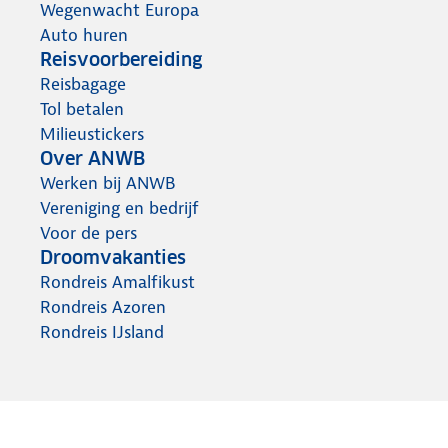
Wegenwacht Europa
Auto huren
Reisvoorbereiding
Reisbagage
Tol betalen
Milieustickers
Over ANWB
Werken bij ANWB
Vereniging en bedrijf
Voor de pers
Droomvakanties
Rondreis Amalfikust
Rondreis Azoren
Rondreis IJsland