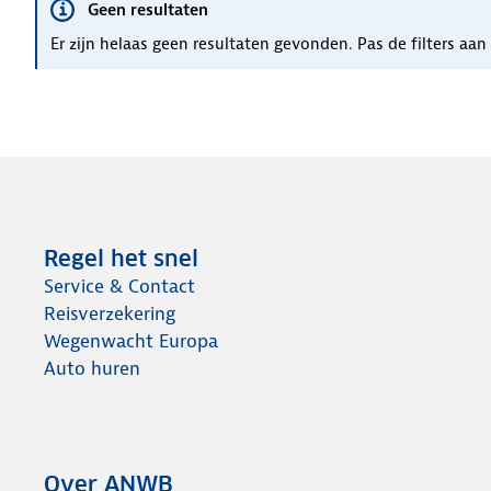
Geen resultaten
Er zijn helaas geen resultaten gevonden. Pas de filters aa
Regel het snel
Service & Contact
Reisverzekering
Wegenwacht Europa
Auto huren
Over ANWB