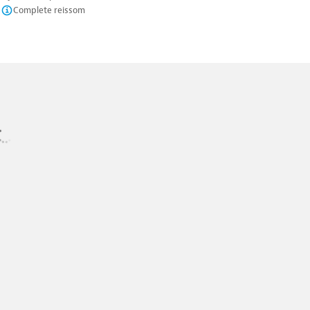
Complete reissom