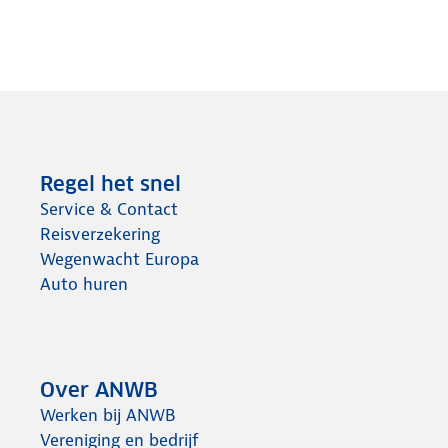
Regel het snel
Service & Contact
Reisverzekering
Wegenwacht Europa
Auto huren
Over ANWB
Werken bij ANWB
Vereniging en bedrijf