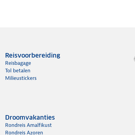
Reisvoorbereiding
Reisbagage
Tol betalen
Milieustickers
Droomvakanties
Rondreis Amalfikust
Rondreis Azoren