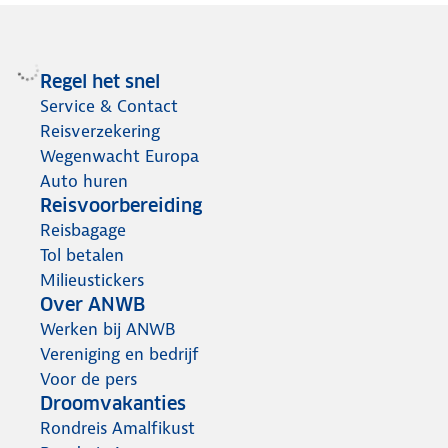
Regel het snel
Service & Contact
Reisverzekering
Wegenwacht Europa
Auto huren
Reisvoorbereiding
Reisbagage
Tol betalen
Milieustickers
Over ANWB
Werken bij ANWB
Vereniging en bedrijf
Voor de pers
Droomvakanties
Rondreis Amalfikust