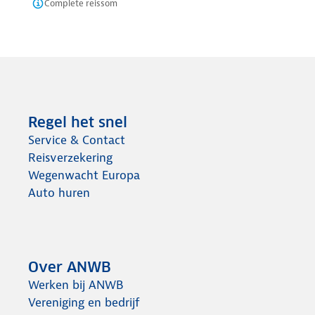
Complete reissom
Regel het snel
Service & Contact
Reisverzekering
Wegenwacht Europa
Auto huren
Over ANWB
Werken bij ANWB
Vereniging en bedrijf