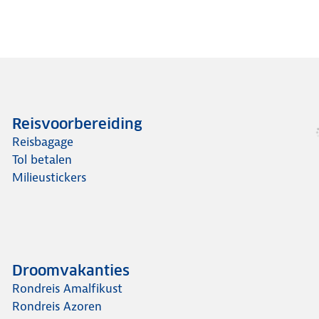
Reisvoorbereiding
Reisbagage
Tol betalen
Milieustickers
Droomvakanties
Rondreis Amalfikust
Rondreis Azoren