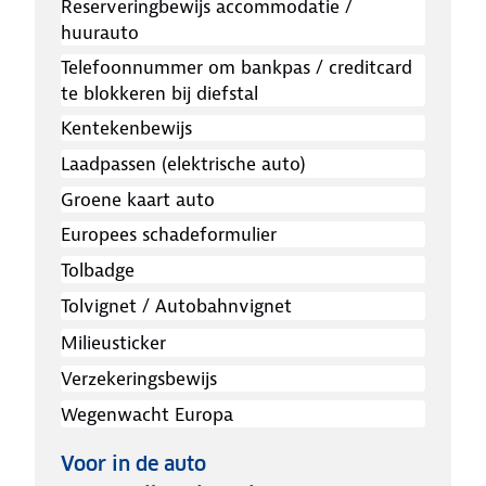
Reserveringbewijs accommodatie /
huurauto
Telefoonnummer om bankpas / creditcard
te blokkeren bij diefstal
Kentekenbewijs
Laadpassen (elektrische auto)
Groene kaart auto
Europees schadeformulier
Tolbadge
Tolvignet / Autobahnvignet
Milieusticker
Verzekeringsbewijs
Wegenwacht Europa
Voor in de auto