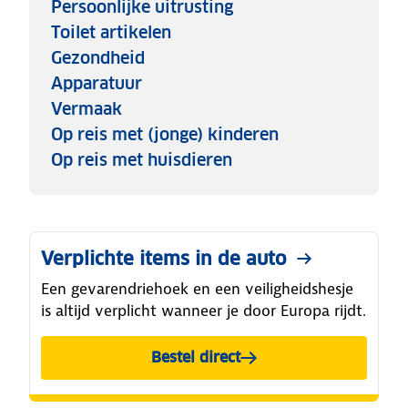
Persoonlijke uitrusting
Toilet artikelen
Gezondheid
Apparatuur
Vermaak
Op reis met (jonge) kinderen
Op reis met huisdieren
Verplichte items in de auto
Een gevarendriehoek en een veiligheidshesje
is altijd verplicht wanneer je door Europa rijdt.
Bestel direct