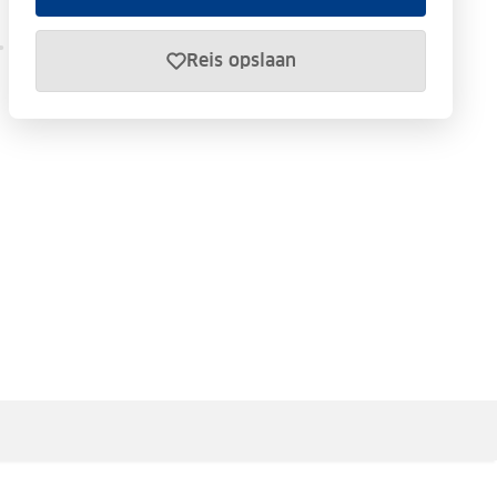
Reis opslaan