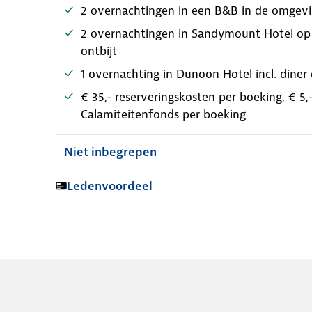
2 overnachtingen in een B&B in de omgevin
2 overnachtingen in Sandymount Hotel op b
ontbijt
1 overnachting in Dunoon Hotel incl. diner 
€ 35,- reserveringskosten per boeking, € 5
Calamiteitenfonds per boeking
Niet inbegrepen
Ledenvoordeel