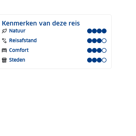
Kenmerken van deze reis
Natuur
Reisafstand
Comfort
Steden