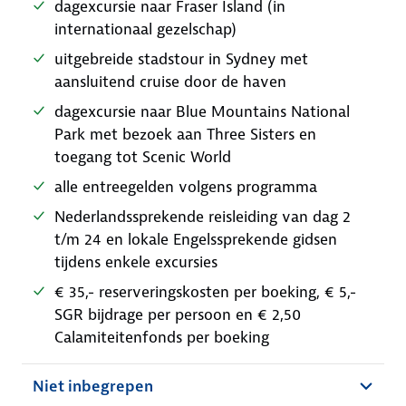
dagexcursie naar Fraser Island (in
internationaal gezelschap)
uitgebreide stadstour in Sydney met
aansluitend cruise door de haven
dagexcursie naar Blue Mountains National
Park met bezoek aan Three Sisters en
toegang tot Scenic World
alle entreegelden volgens programma
Nederlandssprekende reisleiding van dag 2
t/m 24 en lokale Engelssprekende gidsen
tijdens enkele excursies
€ 35,- reserveringskosten per boeking, € 5,-
SGR bijdrage per persoon en € 2,50
Calamiteitenfonds per boeking
Niet inbegrepen