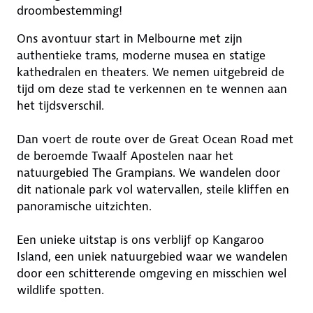
droombestemming!
Ons avontuur start in Melbourne met zijn
authentieke trams, moderne musea en statige
kathedralen en theaters. We nemen uitgebreid de
tijd om deze stad te verkennen en te wennen aan
het tijdsverschil.
Dan voert de route over de Great Ocean Road met
de beroemde Twaalf Apostelen naar het
natuurgebied The Grampians. We wandelen door
dit nationale park vol watervallen, steile kliffen en
panoramische uitzichten.
Een unieke uitstap is ons verblijf op Kangaroo
Island, een uniek natuurgebied waar we wandelen
door een schitterende omgeving en misschien wel
wildlife spotten.