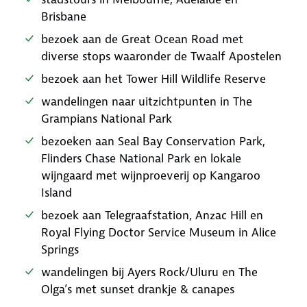
Brisbane
bezoek aan de Great Ocean Road met
diverse stops waaronder de Twaalf Apostelen
bezoek aan het Tower Hill Wildlife Reserve
wandelingen naar uitzichtpunten in The
Grampians National Park
bezoeken aan Seal Bay Conservation Park,
Flinders Chase National Park en lokale
wijngaard met wijnproeverij op Kangaroo
Island
bezoek aan Telegraafstation, Anzac Hill en
Royal Flying Doctor Service Museum in Alice
Springs
wandelingen bij Ayers Rock/Uluru en The
Olga’s met sunset drankje & canapes