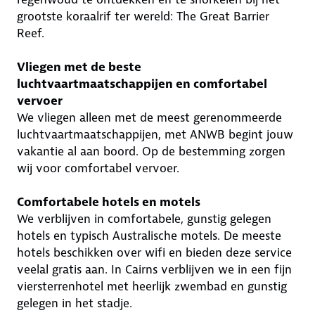
grootste koraalrif ter wereld: The Great Barrier
Reef.
Vliegen met de beste
luchtvaartmaatschappijen en comfortabel
vervoer
We vliegen alleen met de meest gerenommeerde
luchtvaartmaatschappijen, met ANWB begint jouw
vakantie al aan boord. Op de bestemming zorgen
wij voor comfortabel vervoer.
Comfortabele hotels en motels
We verblijven in comfortabele, gunstig gelegen
hotels en typisch Australische motels. De meeste
hotels beschikken over wifi en bieden deze service
veelal gratis aan. In Cairns verblijven we in een fijn
viersterrenhotel met heerlijk zwembad en gunstig
gelegen in het stadje.