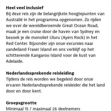
Heel veel inclusief
Bij deze reis zijn de belangrijkste hoogtepunten van
Australië in het programma opgenomen. Zo rijden
we over de wereldberoemde Great Ocean Road,
maak je een cruise door de haven van Sydney en
bezoek je de monoliet Uluru (Ayers Rock) in het
Red Center. Bijzonder zijn onze excursies naar
zandeiland Fraser Island en ons verblijf op het
schitterende Kangaroo Island voor de kust van
Adelaide.
Nederlandssprekende reisleiding
Tijdens de reis worden we begeleid door onze
ervaren Nederlandssprekende reisleider die het land
door en door kent.
Groepsgrootte
Minimaal 15 / maximaal 26 deelnemers