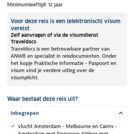
Minimumleeftijd: 12 jaar
Voor deze reis is een (elektronisch) visum
vereist
Zelf aanvragen of via de visumdienst
Traveldocs
Traveldocs is een betrouwbare partner van
ANWB en specialist in reisdocumenten. Onder
het kopje Praktische informatie - Paspoort en
visum vind je verdere uitleg over de
visumplicht.
Waar bestaat deze reis uit?
Inbegrepen
vlucht Amsterdam - Melbourne en Cairns -
Amsterdam met Singapore Airlines met