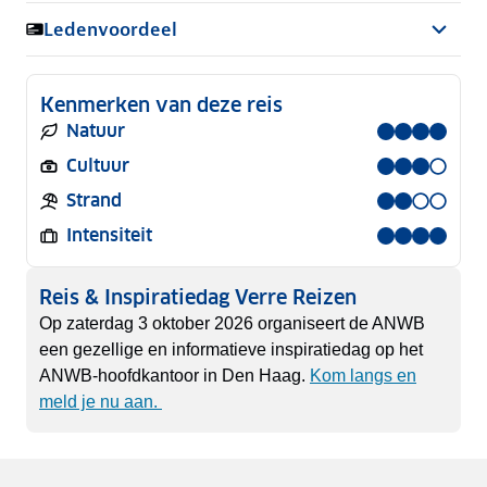
Ledenvoordeel
Kenmerken van deze reis
Natuur
Cultuur
Strand
Intensiteit
Reis & Inspiratiedag Verre Reizen
Op zaterdag 3 oktober 2026 organiseert de ANWB
een gezellige en informatieve inspiratiedag op het
ANWB-hoofdkantoor in Den Haag.
Kom langs en
meld je nu aan.