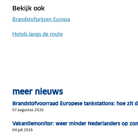
Bekijk ook
Brandstofprijzen Europa
Hotels langs de route
meer nieuws
Brandstofvoorraad Europese tankstations: hoe zit d
07 augustus 2026
Vakantiemonitor: weer minder Nederlanders op zo
04 juli 2026