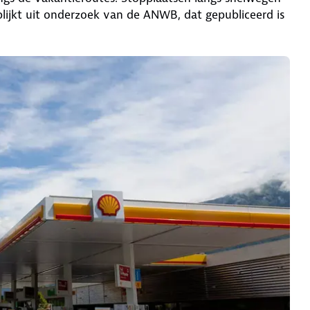
blijkt uit onderzoek van de ANWB, dat gepubliceerd is