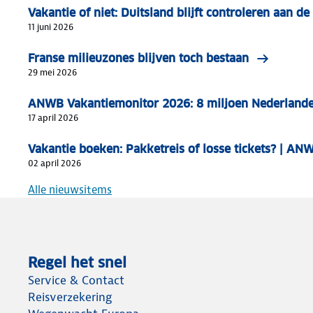
Vakantie of niet: Duitsland blijft controleren aan de
11 juni 2026
Franse milieuzones blijven toch bestaan
29 mei 2026
ANWB Vakantiemonitor 2026: 8 miljoen Nederlande
17 april 2026
Vakantie boeken: Pakketreis of losse tickets? | AN
02 april 2026
Alle nieuwsitems
Regel het snel
Service & Contact
Reisverzekering