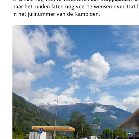
naar het zuiden laten nog veel te wensen over. Dat 
in het julinummer van de Kampioen.