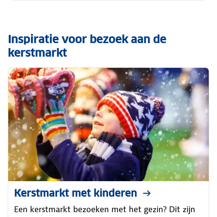
Inspiratie voor bezoek aan de
kerstmarkt
Kerstmarkt met kinderen
Een kerstmarkt bezoeken met het gezin? Dit zijn