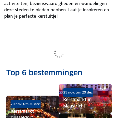
activiteiten, bezienswaardigheden en wandelingen
deze steden te bieden hebben. Laat je inspireren en
plan je perfecte kerstuitje!
Top 6 bestemmingen
29 nov. t/m 29 dec.
Kerstmarkt in
20 nov. t/m 30 dec.
Maastricht
Kerstmarkt
Düsseldorf