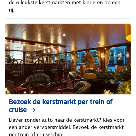
de 6 leukste kerstmarkten met kinderen op een
rij.
Bezoek de kerstmarkt per trein of
cruise
Liever zonder auto naar de kerstmarkt? Kies voor
een ander vervoersmiddel. Bezoek de kerstmarkt
per trein of cruiseschip.