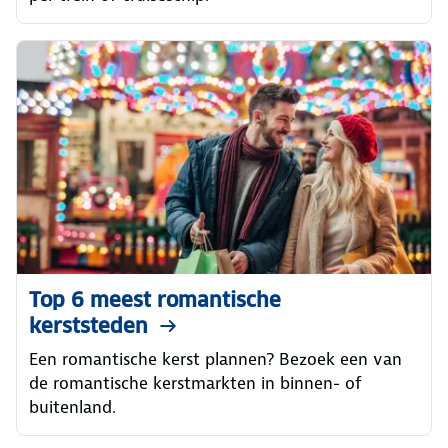
Top 6 meest romantische
kerststeden
Een romantische kerst plannen? Bezoek een van
de romantische kerstmarkten in binnen- of
buitenland.