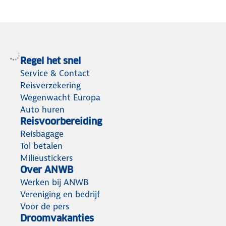
Regel het snel
Service & Contact
Reisverzekering
Wegenwacht Europa
Auto huren
Reisvoorbereiding
Reisbagage
Tol betalen
Milieustickers
Over ANWB
Werken bij ANWB
Vereniging en bedrijf
Voor de pers
Droomvakanties