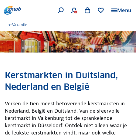
Menu
Vakantie
Kerstmarkten in Duitsland,
Nederland en België
Verken de tien meest betoverende kerstmarkten in
Nederland, België en Duitsland. Van de sfeervolle
kerstmarkt in Valkenburg tot de sprankelende
kerstmarkt in Düsseldorf. Ontdek niet alleen waar je
de leukste kerstmarkten vindt, maar ook welke