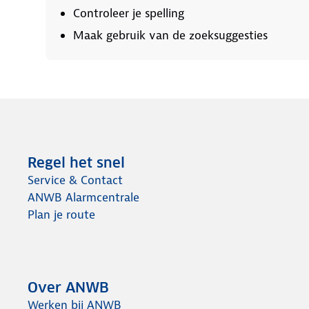
Controleer je spelling
Maak gebruik van de zoeksuggesties
Regel het snel
Service & Contact
ANWB Alarmcentrale
Plan je route
Over ANWB
Werken bij ANWB