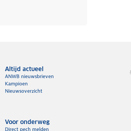
Altijd actueel
ANWB nieuwsbrieven
Kampioen
Nieuwsoverzicht
Voor onderweg
Direct pech melden