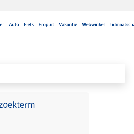
er
Auto
Fiets
Eropuit
Vakantie
Webwinkel
Lidmaatsch
 zoekterm