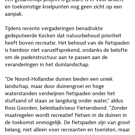
en toekomstige knelpunten nog geen zicht op een
aanpak.
Tijdens recente vergaderingen benadrukte
gedeputeerde Kocken dat natuurbehoud prioriteit
heeft boven recreatie. Het behoud van de fietspaden
is hierdoor niet vanzelfsprekend, ondanks de belofte
om de padenstructuur aan te passen aan de
veranderingen in het duinlandschap.
“De Noord-Hollandse duinen bieden een uniek
landschap, maar door duinengroei en hoge
waterstanden verdwijnen fietspaden onder het
stuifzand of staan ze langdurig onder water,” aldus
Ross Goorden, beleidsadviseur Fietsersbond. "Zonder
maatregelen wordt recreatief fietsen in de duinen in
de toekomst onmogelijk. De fietspaden zijn van groot
belang, niet alleen voor recreanten en toeristen, maar