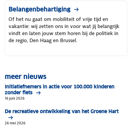
Belangenbehartiging
Of het nu gaat om mobiliteit of vrije tijd en
vakantie: wij zetten ons in voor wat jij belangrijk
vindt en laten jouw stem horen bij de politiek in
de regio, Den Haag en Brussel.
meer nieuws
Initiatiefnemers in actie voor 100.000 kinderen
zonder fiets
16 juni 2026
De recreatieve ontwikkeling van het Groene Hart
26 mei 2026