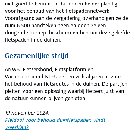
niet goed te keuren totdat er een helder plan ligt
voor het behoud van het fietspadennetwerk.
Voorafgaand aan de vergadering overhandigen ze de
ruim 6.500 handtekeningen en doen ze een
dringende oproep: bescherm en behoud deze geliefde
fietspaden in de duinen.
Gezamenlijke strijd
ANWB, Fietsersbond, Fietsplatform en
Wielersportbond NTFU zetten zich al jaren in voor
het behoud van fietsroutes in de duinen. De partijen
pleiten voor een oplossing waarbij fietsers juist van
de natuur kunnen blijven genieten.
19 november 2024:
Pleidooi voor behoud duinfietspaden vindt
weerklank