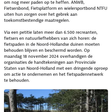
om nog meer paden op te heffen. ANWB,
Fietsersbond, Fietsplatform en wielersportbond NTFU
uiten hun zorgen over het gebrek aan
toekomstbestendige maatregelen.
Via een petitie laten meer dan 6.500 recreanten,
fietsers en natuurliefhebbers van zich horen: de
fietspaden in de Noord-Hollandse duinen moeten
behouden blijven en beschermd worden. Op
maandag 18 november 2024 overhandigen de
organisaties de handtekeningen aan Provinciale
Staten van Noord-Holland met een dringende oproep
om actie te ondernemen en het fietspadennetwerk
te behouden.