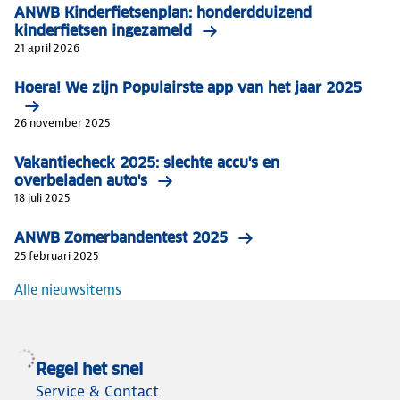
ANWB Kinderfietsenplan: honderdduizend
kinderfietsen ingezameld
21 april 2026
Hoera! We zijn Populairste app van het jaar 2025
26 november 2025
Vakantiecheck 2025: slechte accu's en
overbeladen auto's
18 juli 2025
ANWB Zomerbandentest 2025
25 februari 2025
Alle nieuwsitems
Regel het snel
Service & Contact