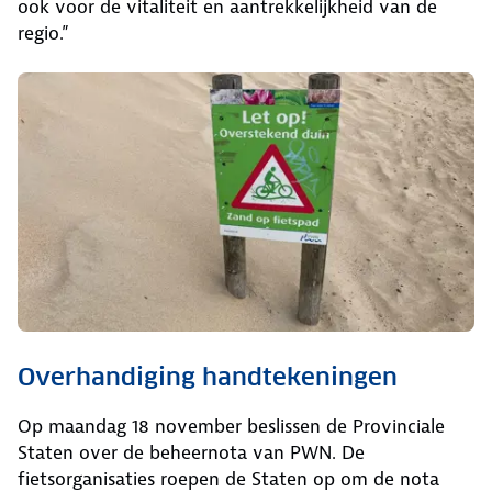
ook voor de vitaliteit en aantrekkelijkheid van de
regio.”
Overhandiging handtekeningen
Op maandag 18 november beslissen de Provinciale
Staten over de beheernota van PWN. De
fietsorganisaties roepen de Staten op om de nota