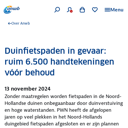
Menu
Over Anwb
Duinfietspaden in gevaar:
ruim 6.500 handtekeningen
vóór behoud
13 november 2024
Zonder maatregelen worden fietspaden in de Noord-
Hollandse duinen onbegaanbaar door duinverstuiving
en hoge waterstanden. PWN heeft de afgelopen
jaren op veel plekken in het Noord-Hollands
duingebied fietspaden afgesloten en er zijn plannen