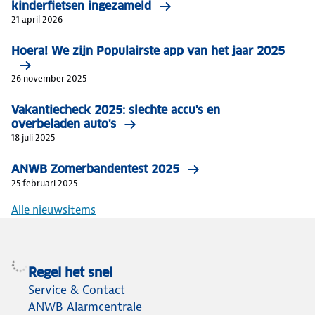
kinderfietsen ingezameld
21 april 2026
Hoera! We zijn Populairste app van het jaar 2025
26 november 2025
Vakantiecheck 2025: slechte accu's en
overbeladen auto's
18 juli 2025
ANWB Zomerbandentest 2025
25 februari 2025
Alle nieuwsitems
Regel het snel
Service & Contact
ANWB Alarmcentrale