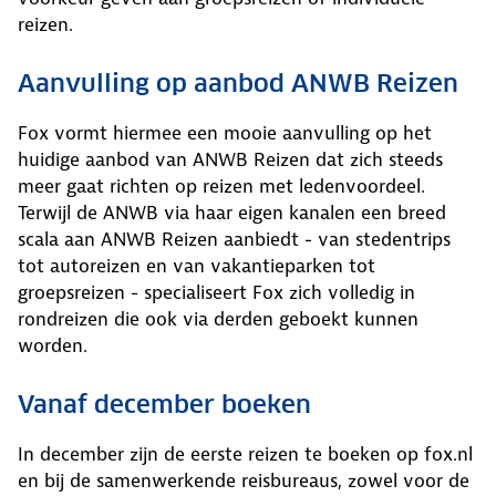
reizen.
Aanvulling op aanbod ANWB Reizen
Fox vormt hiermee een mooie aanvulling op het
huidige aanbod van ANWB Reizen dat zich steeds
meer gaat richten op reizen met ledenvoordeel.
Terwijl de ANWB via haar eigen kanalen een breed
scala aan ANWB Reizen aanbiedt - van stedentrips
tot autoreizen en van vakantieparken tot
groepsreizen - specialiseert Fox zich volledig in
rondreizen die ook via derden geboekt kunnen
worden.
Vanaf december boeken
In december zijn de eerste reizen te boeken op fox.nl
en bij de samenwerkende reisbureaus, zowel voor de