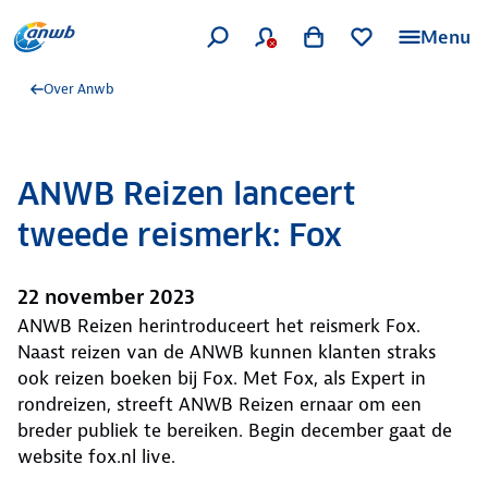
Menu
Over Anwb
ANWB Reizen lanceert
tweede reismerk: Fox
22 november 2023
ANWB Reizen herintroduceert het reismerk Fox.
Naast reizen van de ANWB kunnen klanten straks
ook reizen boeken bij Fox. Met Fox, als Expert in
rondreizen, streeft ANWB Reizen ernaar om een
breder publiek te bereiken. Begin december gaat de
website fox.nl live.