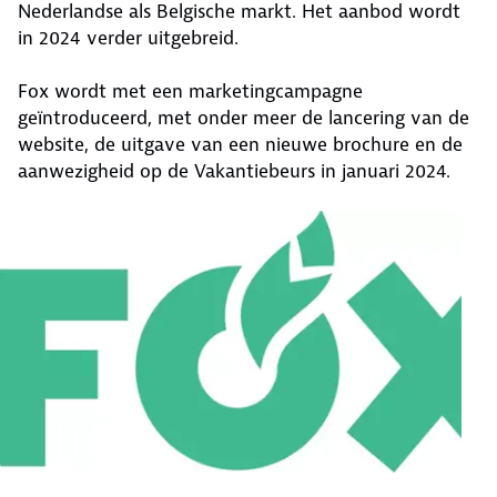
Nederlandse als Belgische markt. Het aanbod wordt
in 2024 verder uitgebreid.
Fox wordt met een marketingcampagne
geïntroduceerd, met onder meer de lancering van de
website, de uitgave van een nieuwe brochure en de
aanwezigheid op de Vakantiebeurs in januari 2024.