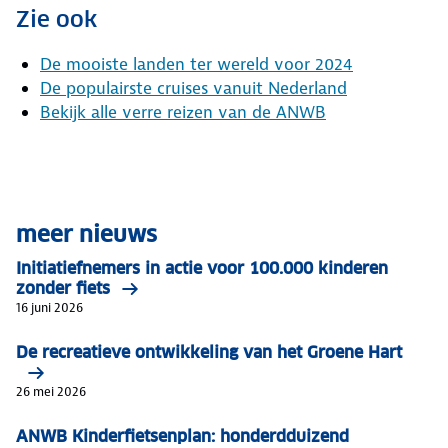
Zie ook
De mooiste landen ter wereld voor 2024
De populairste cruises vanuit Nederland
Bekijk alle verre reizen van de ANWB
meer nieuws
Initiatiefnemers in actie voor 100.000 kinderen
zonder fiets
16 juni 2026
De recreatieve ontwikkeling van het Groene Hart
26 mei 2026
ANWB Kinderfietsenplan: honderdduizend