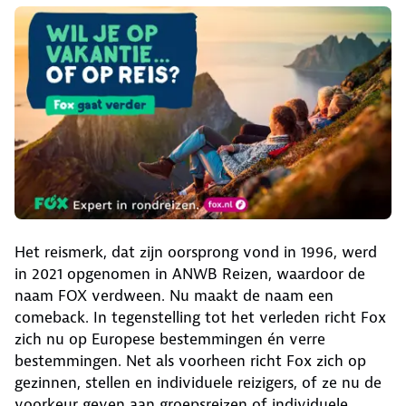
Het reismerk, dat zijn oorsprong vond in 1996, werd
in 2021 opgenomen in ANWB Reizen, waardoor de
naam FOX verdween. Nu maakt de naam een
comeback. In tegenstelling tot het verleden richt Fox
zich nu op Europese bestemmingen én verre
bestemmingen. Net als voorheen richt Fox zich op
gezinnen, stellen en individuele reizigers, of ze nu de
voorkeur geven aan groepsreizen of individuele