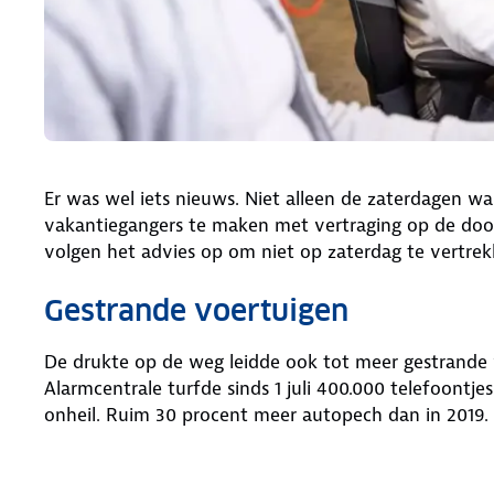
Er was wel iets nieuws. Niet alleen de zaterdagen w
vakantiegangers te maken met vertraging op de doo
volgen het advies op om niet op zaterdag te vertre
Gestrande voertuigen
De drukte op de weg leidde ook tot meer gestrande
Alarmcentrale turfde sinds 1 juli 400.000 telefoont
onheil. Ruim 30 procent meer autopech dan in 2019.