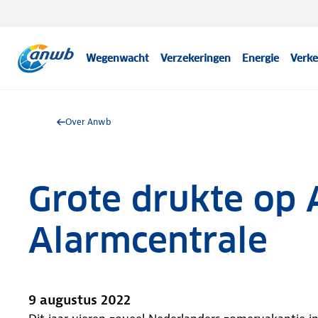
Wegenwacht
Verzekeringen
Energie
Verke
Over Anwb
Grote drukte op
Alarmcentrale
9 augustus 2022