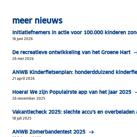
meer nieuws
Initiatiefnemers in actie voor 100.000 kinderen zon
16 juni 2026
De recreatieve ontwikkeling van het Groene Hart
26 mei 2026
ANWB Kinderfietsenplan: honderdduizend kinderfi
21 april 2026
Hoera! We zijn Populairste app van het jaar 2025
26 november 2025
Vakantiecheck 2025: slechte accu's en overbeladen 
18 juli 2025
ANWB Zomerbandentest 2025