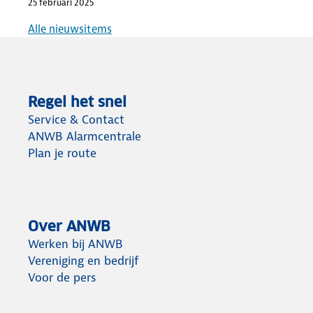
25 februari 2025
Alle nieuwsitems
Regel het snel
Service & Contact
ANWB Alarmcentrale
Plan je route
Over ANWB
Werken bij ANWB
Vereniging en bedrijf
Voor de pers