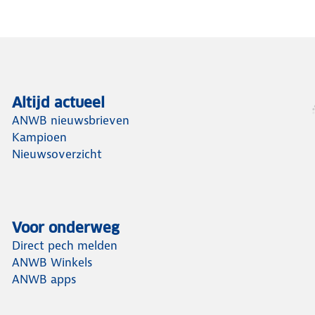
Altijd actueel
ANWB nieuwsbrieven
Kampioen
Nieuwsoverzicht
Voor onderweg
Direct pech melden
ANWB Winkels
ANWB apps