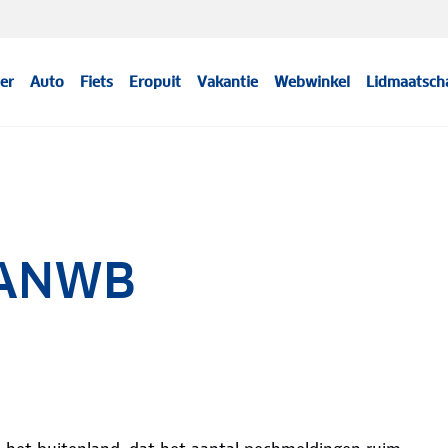
er
Auto
Fiets
Eropuit
Vakantie
Webwinkel
Lidmaatsch
 ANWB