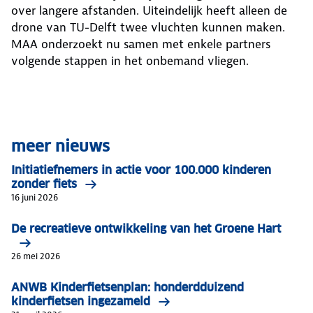
over langere afstanden. Uiteindelijk heeft alleen de
drone van TU-Delft twee vluchten kunnen maken.
MAA onderzoekt nu samen met enkele partners
volgende stappen in het onbemand vliegen.
meer nieuws
Initiatiefnemers in actie voor 100.000 kinderen
zonder fiets
16 juni 2026
De recreatieve ontwikkeling van het Groene Hart
26 mei 2026
ANWB Kinderfietsenplan: honderdduizend
kinderfietsen ingezameld