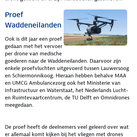
Proef
Waddeneilanden
Ook is dit jaar een proef
gedaan met het vervoer
per drone van medische
goederen naar de Waddeneilanden. Daarvoor zijn
enkele proefvluchten uitgevoerd tussen Lauwersoog
en Schiermonnikoog. Hieraan hebben behalve MAA
en UMCG Ambulancezorg ook het Ministerie van
Infrastructuur en Waterstaat, het Nederlands Lucht-
en Ruimtevaartcentrum, de TU Delft en Omnidrones
meegedaan.
De proef heeft de deelnemers veel geleerd over wat
er allemaal komt kijken bij het vliegen met drones