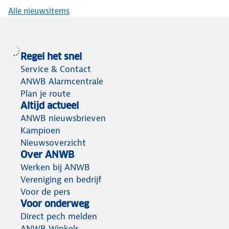
Alle nieuwsitems
Regel het snel
Service & Contact
ANWB Alarmcentrale
Plan je route
Altijd actueel
ANWB nieuwsbrieven
Kampioen
Nieuwsoverzicht
Over ANWB
Werken bij ANWB
Vereniging en bedrijf
Voor de pers
Voor onderweg
Direct pech melden
ANWB Winkels