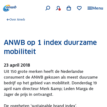
Menu
Over Anwb
ANWB op 1 index duurzame
mobiliteit
23 april 2018
​Uit 150 grote merken heeft de Nederlandse
consument de ANWB gekozen als meest duurzame
bedrijf op het gebied van mobiliteit. Donderdag 19
april nam directeur Merk &amp; Leden Marga de
Jager de prijs in ontvangst.
De zogeheten ‘sustainable brand index’,