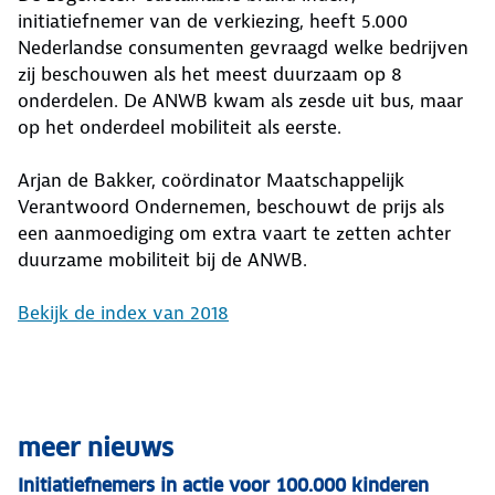
initiatiefnemer van de verkiezing, heeft 5.000
Nederlandse consumenten gevraagd welke bedrijven
zij beschouwen als het meest duurzaam op 8
onderdelen. De ANWB kwam als zesde uit bus, maar
op het onderdeel mobiliteit als eerste.
Arjan de Bakker, coördinator Maatschappelijk
Verantwoord Ondernemen, beschouwt de prijs als
een aanmoediging om extra vaart te zetten achter
duurzame mobiliteit bij de ANWB.
Bekijk de index van 2018
meer nieuws
Initiatiefnemers in actie voor 100.000 kinderen