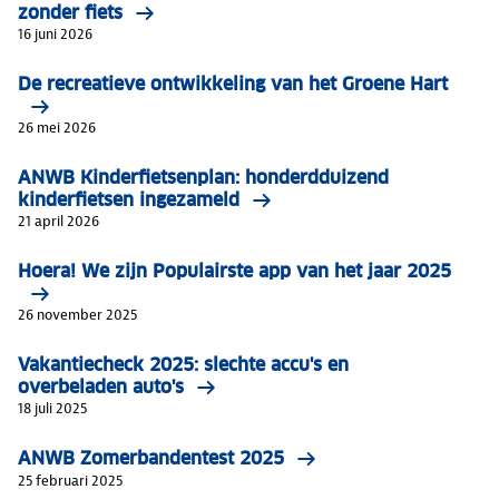
zonder fiets
16 juni 2026
De recreatieve ontwikkeling van het Groene Hart
26 mei 2026
ANWB Kinderfietsenplan: honderdduizend
kinderfietsen ingezameld
21 april 2026
Hoera! We zijn Populairste app van het jaar 2025
26 november 2025
Vakantiecheck 2025: slechte accu's en
overbeladen auto's
18 juli 2025
ANWB Zomerbandentest 2025
25 februari 2025