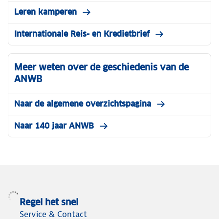
Leren kamperen
Internationale Reis- en Kredietbrief
Meer weten over de geschiedenis van de
ANWB
Naar de algemene overzichtspagina
Naar 140 jaar ANWB
Regel het snel
Service & Contact