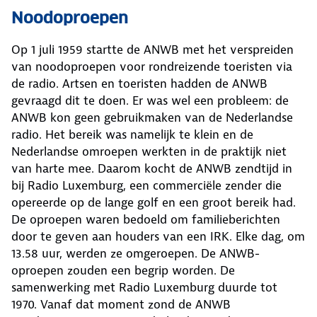
Noodoproepen
Op 1 juli 1959 startte de ANWB met het verspreiden
van noodoproepen voor rondreizende toeristen via
de radio. Artsen en toeristen hadden de ANWB
gevraagd dit te doen. Er was wel een probleem: de
ANWB kon geen gebruikmaken van de Nederlandse
radio. Het bereik was namelijk te klein en de
Nederlandse omroepen werkten in de praktijk niet
van harte mee. Daarom kocht de ANWB zendtijd in
bij Radio Luxemburg, een commerciële zender die
opereerde op de lange golf en een groot bereik had.
De oproepen waren bedoeld om familieberichten
door te geven aan houders van een IRK. Elke dag, om
13.58 uur, werden ze omgeroepen. De ANWB-
oproepen zouden een begrip worden. De
samenwerking met Radio Luxemburg duurde tot
1970. Vanaf dat moment zond de ANWB