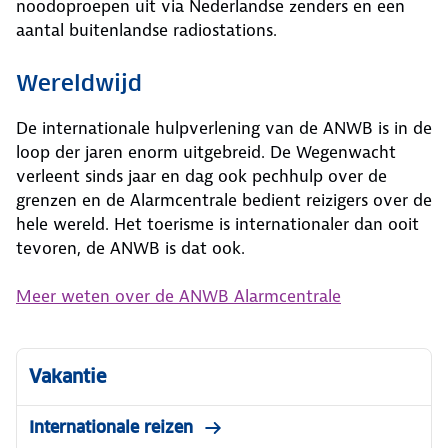
noodoproepen uit via Nederlandse zenders en een
aantal buitenlandse radiostations.
Wereldwijd
De internationale hulpverlening van de ANWB is in de
loop der jaren enorm uitgebreid. De Wegenwacht
verleent sinds jaar en dag ook pechhulp over de
grenzen en de Alarmcentrale bedient reizigers over de
hele wereld. Het toerisme is internationaler dan ooit
tevoren, de ANWB is dat ook.
Meer weten over de ANWB Alarmcentrale
Vakantie
Internationale reizen