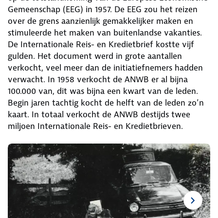
Gemeenschap (EEG) in 1957. De EEG zou het reizen
over de grens aanzienlijk gemakkelijker maken en
stimuleerde het maken van buitenlandse vakanties.
De Internationale Reis- en Kredietbrief kostte vijf
gulden. Het document werd in grote aantallen
verkocht, veel meer dan de initiatiefnemers hadden
verwacht. In 1958 verkocht de ANWB er al bijna
100.000 van, dit was bijna een kwart van de leden.
Begin jaren tachtig kocht de helft van de leden zo’n
kaart. In totaal verkocht de ANWB destijds twee
miljoen Internationale Reis- en Kredietbrieven.