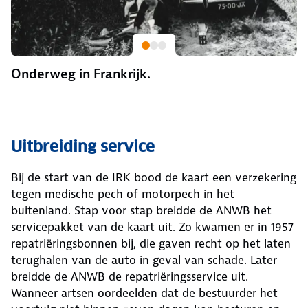
Onderweg in Frankrijk.
Uitbreiding service
Bij de start van de IRK bood de kaart een verzekering
tegen medische pech of motorpech in het
buitenland. Stap voor stap breidde de ANWB het
servicepakket van de kaart uit. Zo kwamen er in 1957
repatriëringsbonnen bij, die gaven recht op het laten
terughalen van de auto in geval van schade. Later
breidde de ANWB de repatriëringsservice uit.
Wanneer artsen oordeelden dat de bestuurder het