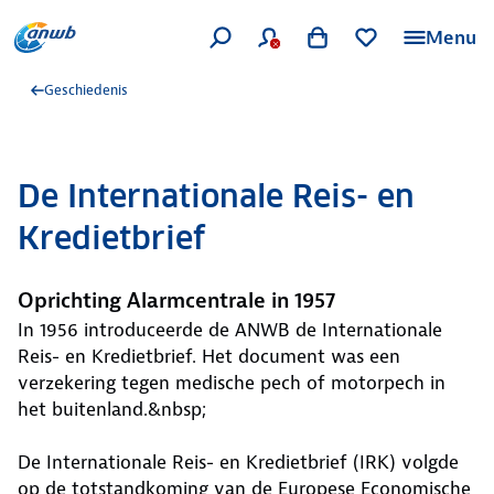
Menu
Geschiedenis
De Internationale Reis- en
Kredietbrief
Oprichting Alarmcentrale in 1957
In 1956 introduceerde de ANWB de Internationale
Reis- en Kredietbrief. Het document was een
verzekering tegen medische pech of motorpech in
het buitenland.&nbsp;
De Internationale Reis- en Kredietbrief (IRK) volgde
op de totstandkoming van de Europese Economische