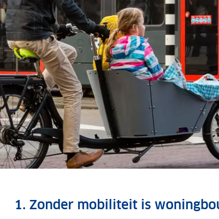
1. Zonder mobiliteit is woningbo