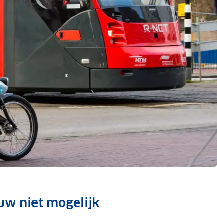
uw niet mogelijk