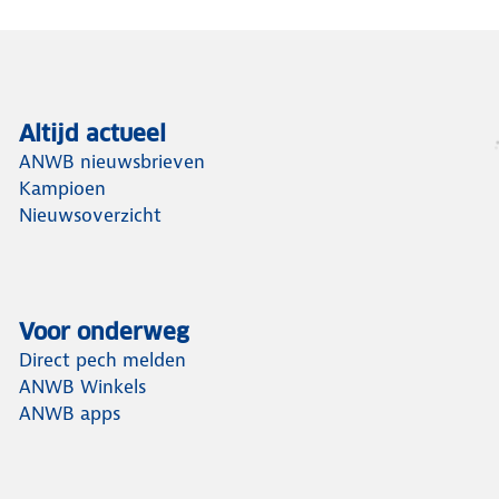
Altijd actueel
ANWB nieuwsbrieven
Kampioen
Nieuwsoverzicht
Voor onderweg
Direct pech melden
ANWB Winkels
ANWB apps