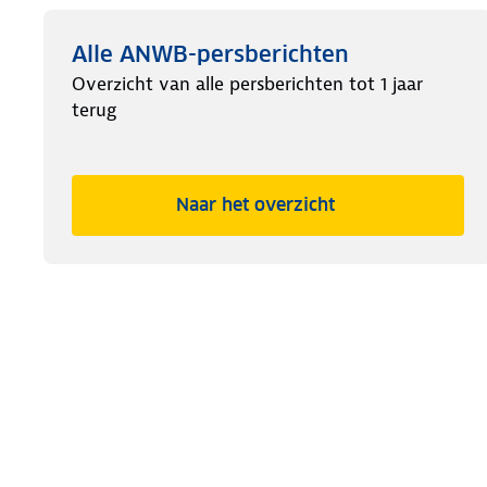
Alle ANWB-persberichten
Overzicht van alle persberichten tot 1 jaar
terug
Naar het overzicht