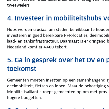
tweewielers.
4. Investeer in mobiliteitshubs
Hubs worden cruciaal om steden bereikbaar te houden.
investeren in goed bereikbare P+R-locaties, deelmobi
laad- en tankinfrastructuur. Daarnaast is er dringen
Nederland komt er 4.400 tekort.
5. Ga in gesprek over het OV en 
toekomst
Gemeenten moeten inzetten op een samenhangend sys
deelmobiliteit, fietsen en lopen. Maar de bekostiging 
Mobiliteitsalliantie roept gemeenten op om met provin
hogere budgetten.