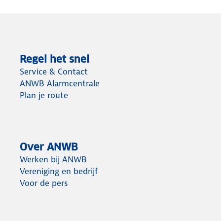
Regel het snel
Service & Contact
ANWB Alarmcentrale
Plan je route
Over ANWB
Werken bij ANWB
Vereniging en bedrijf
Voor de pers