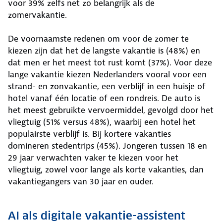
voor 39% zelfs net zo belangrijk als de
zomervakantie.
De voornaamste redenen om voor de zomer te
kiezen zijn dat het de langste vakantie is (48%) en
dat men er het meest tot rust komt (37%). Voor deze
lange vakantie kiezen Nederlanders vooral voor een
strand- en zonvakantie, een verblijf in een huisje of
hotel vanaf één locatie of een rondreis. De auto is
het meest gebruikte vervoermiddel, gevolgd door het
vliegtuig (51% versus 48%), waarbij een hotel het
populairste verblijf is. Bij kortere vakanties
domineren stedentrips (45%). Jongeren tussen 18 en
29 jaar verwachten vaker te kiezen voor het
vliegtuig, zowel voor lange als korte vakanties, dan
vakantiegangers van 30 jaar en ouder.
AI als digitale vakantie-assistent