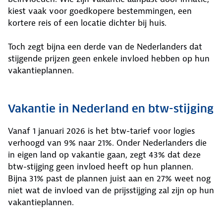
kiest vaak voor goedkopere bestemmingen, een
kortere reis of een locatie dichter bij huis.
Toch zegt bijna een derde van de Nederlanders dat
stijgende prijzen geen enkele invloed hebben op hun
vakantieplannen.
Vakantie in Nederland en btw-stijging
Vanaf 1 januari 2026 is het btw-tarief voor logies
verhoogd van 9% naar 21%. Onder Nederlanders die
in eigen land op vakantie gaan, zegt 43% dat deze
btw-stijging geen invloed heeft op hun plannen.
Bijna 31% past de plannen juist aan en 27% weet nog
niet wat de invloed van de prijsstijging zal zijn op hun
vakantieplannen.