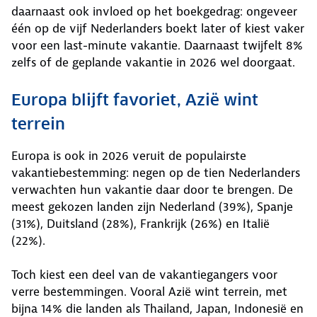
daarnaast ook invloed op het boekgedrag: ongeveer
één op de vijf Nederlanders boekt later of kiest vaker
voor een last-minute vakantie. Daarnaast twijfelt 8%
zelfs of de geplande vakantie in 2026 wel doorgaat.
Europa blijft favoriet, Azië wint
terrein
Europa is ook in 2026 veruit de populairste
vakantiebestemming: negen op de tien Nederlanders
verwachten hun vakantie daar door te brengen. De
meest gekozen landen zijn Nederland (39%), Spanje
(31%), Duitsland (28%), Frankrijk (26%) en Italië
(22%).
Toch kiest een deel van de vakantiegangers voor
verre bestemmingen. Vooral Azië wint terrein, met
bijna 14% die landen als Thailand, Japan, Indonesië en