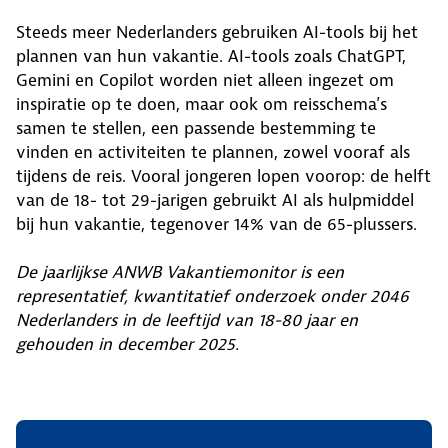
Steeds meer Nederlanders gebruiken AI-tools bij het
plannen van hun vakantie. AI-tools zoals ChatGPT,
Gemini en Copilot worden niet alleen ingezet om
inspiratie op te doen, maar ook om reisschema’s
samen te stellen, een passende bestemming te
vinden en activiteiten te plannen, zowel vooraf als
tijdens de reis. Vooral jongeren lopen voorop: de helft
van de 18- tot 29-jarigen gebruikt AI als hulpmiddel
bij hun vakantie, tegenover 14% van de 65-plussers.
De jaarlijkse ANWB Vakantiemonitor is een
representatief, kwantitatief onderzoek onder 2046
Nederlanders in de leeftijd van 18-80 jaar en
gehouden in december 2025.