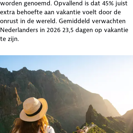
worden genoemd. Opvallend is dat 45% juist
extra behoefte aan vakantie voelt door de
onrust in de wereld. Gemiddeld verwachten
Nederlanders in 2026 23,5 dagen op vakantie
te zijn.