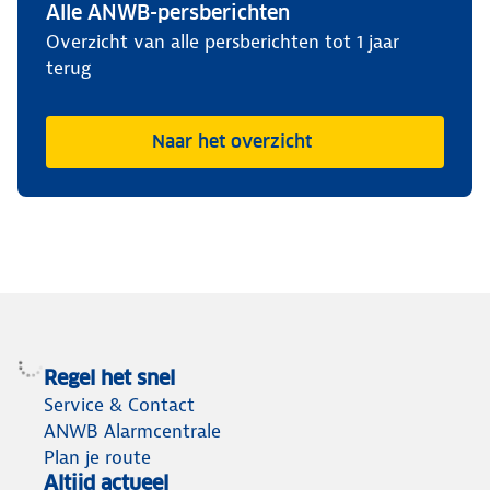
Alle ANWB-persberichten
Overzicht van alle persberichten tot 1 jaar
terug
Naar het overzicht
Regel het snel
Service & Contact
ANWB Alarmcentrale
Plan je route
Altijd actueel