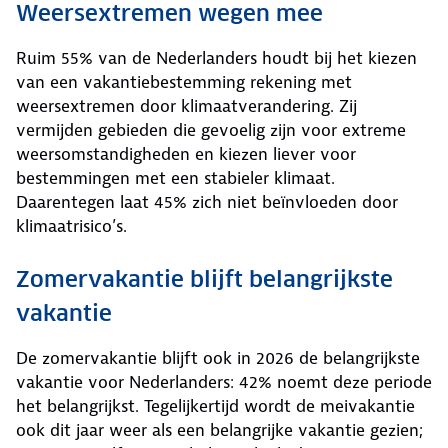
Weersextremen wegen mee
Ruim 55% van de Nederlanders houdt bij het kiezen
van een vakantiebestemming rekening met
weersextremen door klimaatverandering. Zij
vermijden gebieden die gevoelig zijn voor extreme
weersomstandigheden en kiezen liever voor
bestemmingen met een stabieler klimaat.
Daarentegen laat 45% zich niet beïnvloeden door
klimaatrisico’s.
Zomervakantie blijft belangrijkste
vakantie
De zomervakantie blijft ook in 2026 de belangrijkste
vakantie voor Nederlanders: 42% noemt deze periode
het belangrijkst. Tegelijkertijd wordt de meivakantie
ook dit jaar weer als een belangrijke vakantie gezien;