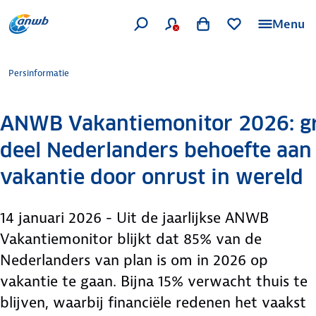
Menu
Persinformatie
ANWB Vakantiemonitor 2026: g
deel Nederlanders behoefte aan
vakantie door onrust in wereld
14 januari 2026 - Uit de jaarlijkse ANWB
Vakantiemonitor blijkt dat 85% van de
Nederlanders van plan is om in 2026 op
vakantie te gaan. Bijna 15% verwacht thuis te
blijven, waarbij financiële redenen het vaakst