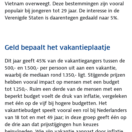
Vietnam overweegt. Deze bestemmingen zijn vooral
populair bij jongeren tot 29 jaar. De interesse in de
Verenigde Staten is daarentegen gedaald naar 5%.
Geld bepaalt het vakantieplaatje
Dit jaar geeft 45% van de vakantiegangers tussen de
500,- en 1.500,- per persoon uit aan een vakantie,
waarbij de mediaan rond 1.350,- ligt. Stijgende prijzen
hebben vooral impact op mensen met een budget
tot 1.250,-. Ruim een derde van de mensen met een
beperkt budget voelt de druk van inflatie, vergeleken
met één op de vijf bij hogere budgetten. Het
vakantiebudget speelt vooral een rol bij Nederlanders
van 18 tot en met 49 jaar; in deze groep geeft één op
de drie aan dat prijsstijgingen hun keuzes
beïnvloeden. Wie zijn vakantie aanpast door inflatie,