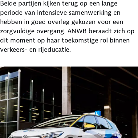
Beide partijen kijken terug op een lange
periode van intensieve samenwerking en
hebben in goed overleg gekozen voor een
zorgvuldige overgang. ANWB beraadt zich op
dit moment op haar toekomstige rol binnen
verkeers- en rijeducatie.