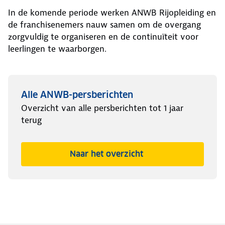
In de komende periode werken ANWB Rijopleiding en
de franchisenemers nauw samen om de overgang
zorgvuldig te organiseren en de continuïteit voor
leerlingen te waarborgen.
Alle ANWB-persberichten
Overzicht van alle persberichten tot 1 jaar
terug
Naar het overzicht