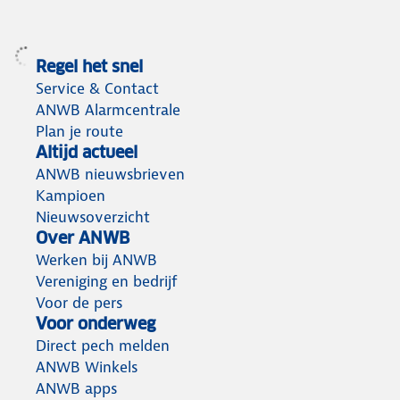
Regel het snel
Service & Contact
ANWB Alarmcentrale
Plan je route
Altijd actueel
ANWB nieuwsbrieven
Kampioen
Nieuwsoverzicht
Over ANWB
Werken bij ANWB
Vereniging en bedrijf
Voor de pers
Voor onderweg
Direct pech melden
ANWB Winkels
ANWB apps