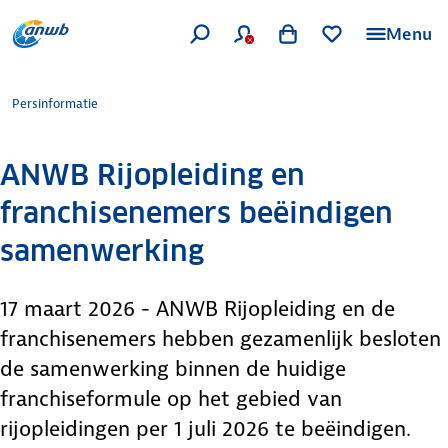
Menu
Persinformatie
ANWB Rijopleiding en
franchisenemers beëindigen
samenwerking
17 maart 2026 - ANWB Rijopleiding en de
franchisenemers hebben gezamenlijk besloten
de samenwerking binnen de huidige
franchiseformule op het gebied van
rijopleidingen per 1 juli 2026 te beëindigen.