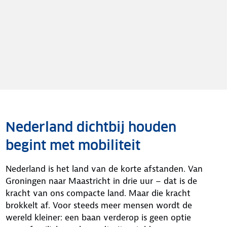
Nederland dichtbij houden
begint met mobiliteit
Nederland is het land van de korte afstanden. Van
Groningen naar Maastricht in drie uur – dat is de
kracht van ons compacte land. Maar die kracht
brokkelt af. Voor steeds meer mensen wordt de
wereld kleiner: een baan verderop is geen optie