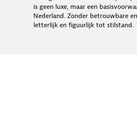
is geen luxe, maar een basisvoorw
Nederland. Zonder betrouwbare en
letterlijk en figuurlijk tot stilstand.