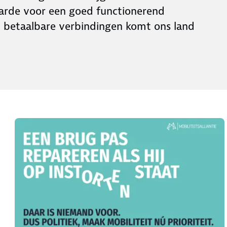
aarde voor een goed functionerend
 betaalbare verbindingen komt ons land