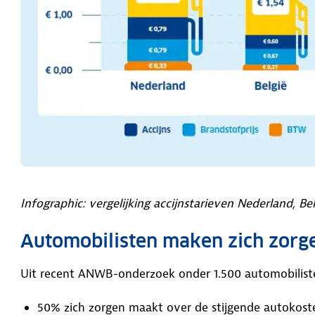
Infographic: vergelijking accijnstarieven Nederland, Bel
Automobilisten maken zich zorg
Uit recent ANWB-onderzoek onder 1.500 automobilisten
50% zich zorgen maakt over de stijgende autokost