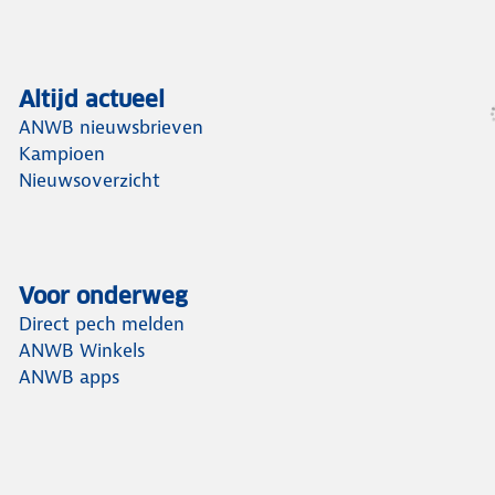
Altijd actueel
ANWB nieuwsbrieven
Kampioen
Nieuwsoverzicht
Voor onderweg
Direct pech melden
ANWB Winkels
ANWB apps