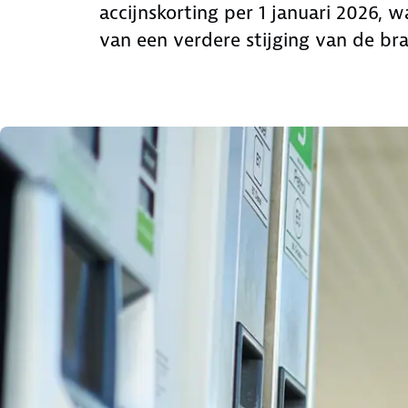
accijnskorting per 1 januari 2026
van een verdere stijging van de bra