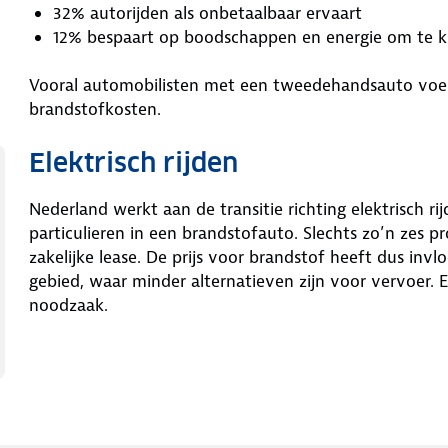
32% autorijden als onbetaalbaar ervaart
12% bespaart op boodschappen en energie om te ku
Vooral automobilisten met een tweedehandsauto voelen
brandstofkosten.
Elektrisch rijden
Nederland werkt aan de transitie richting elektrisch 
particulieren in een brandstofauto. Slechts zo’n zes pr
zakelijke lease. De prijs voor brandstof heeft dus inv
gebied, waar minder alternatieven zijn voor vervoer. 
noodzaak.