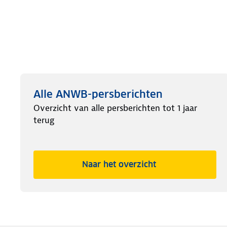
Alle ANWB-persberichten
Overzicht van alle persberichten tot 1 jaar
terug
Naar het overzicht