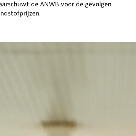
, waarschuwt de ANWB voor de gevolgen
ndstofprijzen.