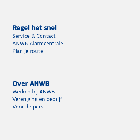
Regel het snel
Service & Contact
ANWB Alarmcentrale
Plan je route
Over ANWB
Werken bij ANWB
Vereniging en bedrijf
Voor de pers