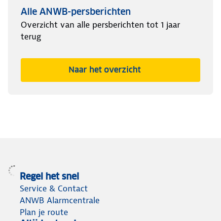
Alle ANWB-persberichten
Overzicht van alle persberichten tot 1 jaar
terug
Naar het overzicht
Regel het snel
Service & Contact
ANWB Alarmcentrale
Plan je route