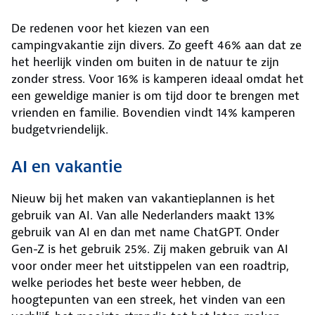
De redenen voor het kiezen van een
campingvakantie zijn divers. Zo geeft 46% aan dat ze
het heerlijk vinden om buiten in de natuur te zijn
zonder stress. Voor 16% is kamperen ideaal omdat het
een geweldige manier is om tijd door te brengen met
vrienden en familie. Bovendien vindt 14% kamperen
budgetvriendelijk.
AI en vakantie
Nieuw bij het maken van vakantieplannen is het
gebruik van AI. Van alle Nederlanders maakt 13%
gebruik van AI en dan met name ChatGPT. Onder
Gen-Z is het gebruik 25%. Zij maken gebruik van AI
voor onder meer het uitstippelen van een roadtrip,
welke periodes het beste weer hebben, de
hoogtepunten van een streek, het vinden van een