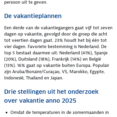
persoon uit te geven.
De vakantieplannen
Een derde van de vakantiegangers gaat vijf tot zeven
dagen op vakantie, gevolgd door de groep die acht
tot veertien dagen gaat. 23% houdt het bij één tot
vier dagen. Favoriete bestemming is Nederland. De
top 5 bestaat daarmee uit: Nederland (41%), Spanje
(20%), Duitsland (18%), Frankrijk (14%) en België
(13%). 16% gaat op vakantie buiten Europa. Populair
zijn Aruba/Bonaire/Curaçao, VS, Marokko, Egypte,
Indonesië, Thailand en Japan.
Drie stellingen uit het onderzoek
over vakantie anno 2025
Omdat de temperaturen in de zomermaanden in