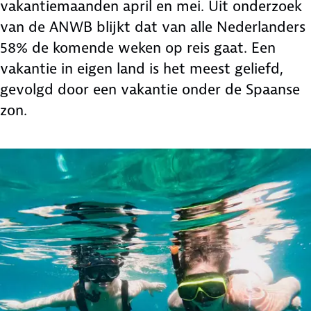
vakantiemaanden april en mei. Uit onderzoek
van de ANWB blijkt dat van alle Nederlanders
58% de komende weken op reis gaat. Een
vakantie in eigen land is het meest geliefd,
gevolgd door een vakantie onder de Spaanse
zon.