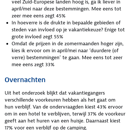
veel Zuid-Europese landen hoog is, ga ik liever in
april/mei naar deze bestemmingen. Mee eens tot
zeer mee eens zegt 45%
In hoeverre is de drukte in bepaalde gebieden of
steden van invloed op je vakantiekeuze? Enige tot
grote invloed zegt 55%
Omdat de prijzen in de zomermaanden hoger zijn,
kies ik ervoor om in april/mei naar ‘duurdere (of
verre) bestemmingen’ te gaan. Mee eens tot zeer
mee eens zegt 33%
Overnachten
Uit het onderzoek blijkt dat vakantiegangers
verschillende voorkeuren hebben als het gaat om
hun verblijf. Van de ondervraagden kiest 43% ervoor
om in een hotel te verblijven, terwijl 37% de voorkeur
geeft aan het huren van een huisje. Daarnaast kiest
17% voor een verblijf op de camping.