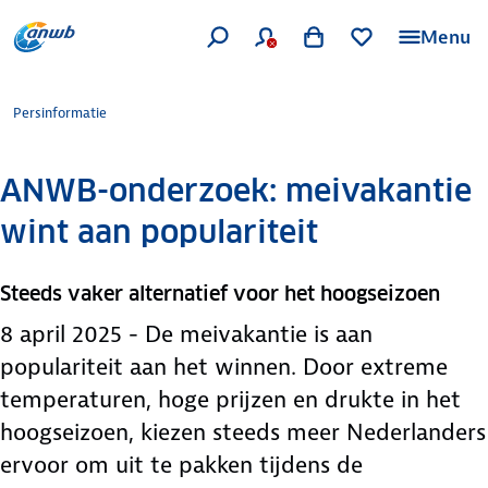
Menu
Persinformatie
ANWB-onderzoek: meivakantie
wint aan populariteit
Steeds vaker alternatief voor het hoogseizoen
8 april 2025 - De meivakantie is aan
populariteit aan het winnen. Door extreme
temperaturen, hoge prijzen en drukte in het
hoogseizoen, kiezen steeds meer Nederlanders
ervoor om uit te pakken tijdens de