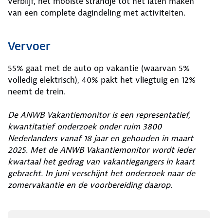
verblijf, het mooiste strandje tot het laten maken
van een complete dagindeling met activiteiten.
Vervoer
55% gaat met de auto op vakantie (waarvan 5%
volledig elektrisch), 40% pakt het vliegtuig en 12%
neemt de trein.
De ANWB Vakantiemonitor is een representatief,
kwantitatief onderzoek onder ruim 3800
Nederlanders vanaf 18 jaar en gehouden in maart
2025. Met de ANWB Vakantiemonitor wordt ieder
kwartaal het gedrag van vakantiegangers in kaart
gebracht. In juni verschijnt het onderzoek naar de
zomervakantie en de voorbereiding daarop.