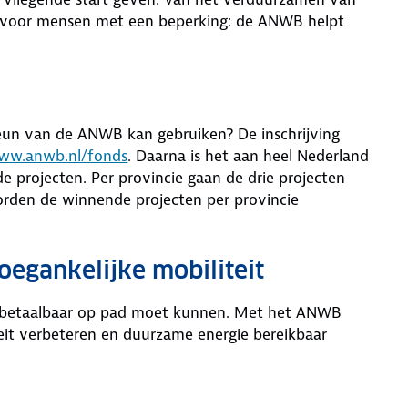
er voor mensen met een beperking: de ANWB helpt
 steun van de ANWB kan gebruiken? De inschrijving
ww.anwb.nl/fonds
. Daarna is het aan heel Nederland
 projecten. Per provincie gaan de drie projecten
rden de winnende projecten per provincie
egankelijke mobiliteit
 betaalbaar op pad moet kunnen. Met het ANWB
teit verbeteren en duurzame energie bereikbaar