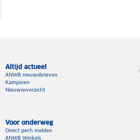
Altijd actueel
ANWB nieuwsbrieven
Kampioen
Nieuwsoverzicht
Voor onderweg
Direct pech melden
ANWB Winkels