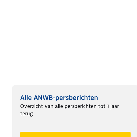
Alle ANWB-persberichten
Overzicht van alle persberichten tot 1 jaar
terug