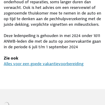
onderhoud of reparaties, soms langer duren dan
verwacht. Ook is het advies om een reservewiel of
zogenoemde thuiskomer mee te nemen in de auto en
op tijd te denken aan de pechhulpverzekering met de
juiste dekking, verplichte vignetten en milieustickers.
Deze ledenpeiling is gehouden in mei 2024 onder 1011
ANWB-leden die met de auto op zomervakantie gaan
in de periode 6 juli t/m 1 september 2024
Zie ook
Alles voor een goede vakantievoorbereiding