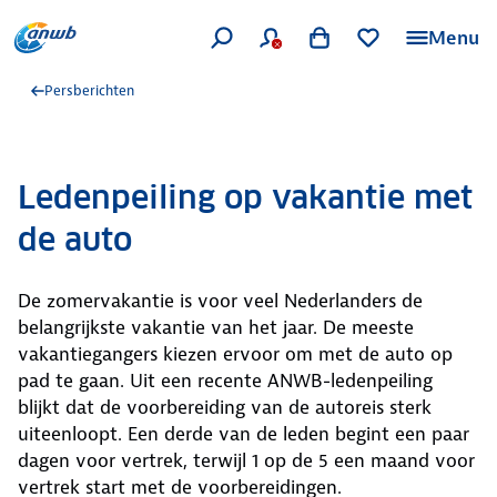
Menu
Persberichten
Ledenpeiling op vakantie met
de auto
De zomervakantie is voor veel Nederlanders de
belangrijkste vakantie van het jaar. De meeste
vakantiegangers kiezen ervoor om met de auto op
pad te gaan. Uit een recente ANWB-ledenpeiling
blijkt dat de voorbereiding van de autoreis sterk
uiteenloopt. Een derde van de leden begint een paar
dagen voor vertrek, terwijl 1 op de 5 een maand voor
vertrek start met de voorbereidingen.