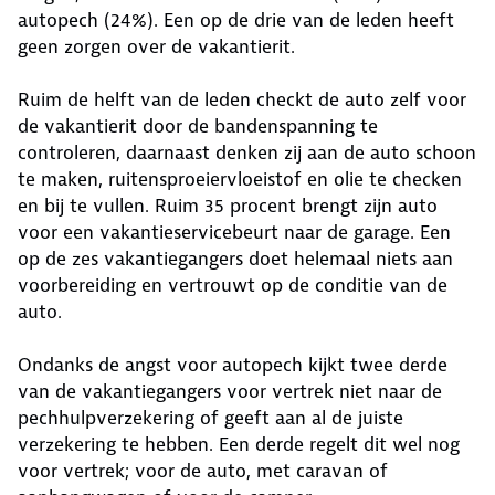
autopech (24%). Een op de drie van de leden heeft
geen zorgen over de vakantierit.
Ruim de helft van de leden checkt de auto zelf voor
de vakantierit door de bandenspanning te
controleren, daarnaast denken zij aan de auto schoon
te maken, ruitensproeiervloeistof en olie te checken
en bij te vullen. Ruim 35 procent brengt zijn auto
voor een vakantieservicebeurt naar de garage. Een
op de zes vakantiegangers doet helemaal niets aan
voorbereiding en vertrouwt op de conditie van de
auto.
Ondanks de angst voor autopech kijkt twee derde
van de vakantiegangers voor vertrek niet naar de
pechhulpverzekering of geeft aan al de juiste
verzekering te hebben. Een derde regelt dit wel nog
voor vertrek; voor de auto, met caravan of