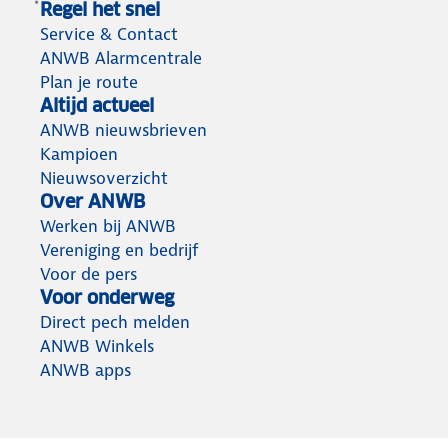
Regel het snel
Service & Contact
ANWB Alarmcentrale
Plan je route
Altijd actueel
ANWB nieuwsbrieven
Kampioen
Nieuwsoverzicht
Over ANWB
Werken bij ANWB
Vereniging en bedrijf
Voor de pers
Voor onderweg
Direct pech melden
ANWB Winkels
ANWB apps