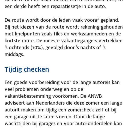
een derde heeft een reparatiesetje in de auto.
De route wordt door de leden vaak vooraf gepland.
Bij het kiezen van de route wordt rekening gehouden
met knelpunten zoals files en werkzaamheden en de
kortste route. De meeste vakantiegangers vertrekken
's ochtends (70%), gevolgd door 's nachts of 's
middags.
Tijdig checken
Een goede voorbereiding voor de lange autoreis kan
veel problemen onderweg en op de
vakantiebestemming voorkomen. De ANWB
adviseert aan Nederlanders die deze zomer een lange
autorit maken om tijdig een zomercheck zelf of bij
een garage uit te laten voeren. Door de lange
wachttijden bij garages en voor auto-onderdelen kan