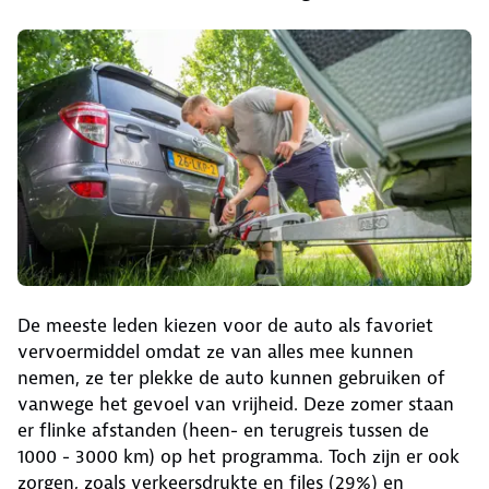
De meeste leden kiezen voor de auto als favoriet
vervoermiddel omdat ze van alles mee kunnen
nemen, ze ter plekke de auto kunnen gebruiken of
vanwege het gevoel van vrijheid. Deze zomer staan
er flinke afstanden (heen- en terugreis tussen de
1000 - 3000 km) op het programma. Toch zijn er ook
zorgen, zoals verkeersdrukte en files (29%) en