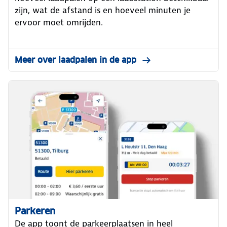
zijn, wat de afstand is en hoeveel minuten je
ervoor moet omrijden.
Meer over laadpalen in de app
Parkeren
De app toont de parkeerplaatsen in heel