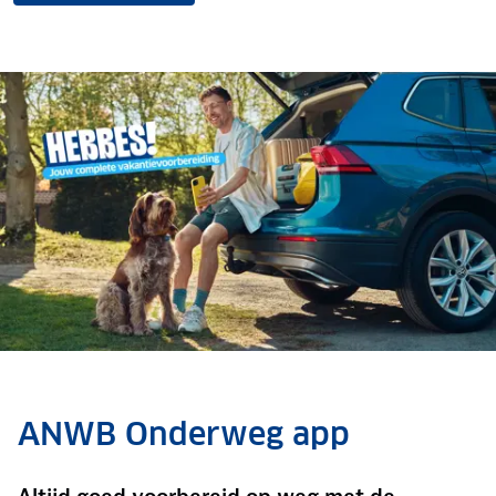
ANWB Onderweg app