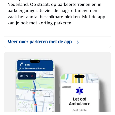
Nederland. Op straat, op parkeerterreinen en in
parkeergarages. Je ziet de laagste tarieven en
vaak het aantal beschikbare plekken. Met de app
kan je ook met korting parkeren.
Meer over parkeren met de app