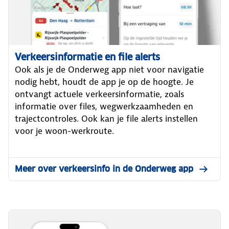
Verkeersinformatie en file alerts
Ook als je de Onderweg app niet voor navigatie
nodig hebt, houdt de app je op de hoogte. Je
ontvangt actuele verkeersinformatie, zoals
informatie over files, wegwerkzaamheden en
trajectcontroles. Ook kan je file alerts instellen
voor je woon-werkroute.
Meer over verkeersinfo in de Onderweg app