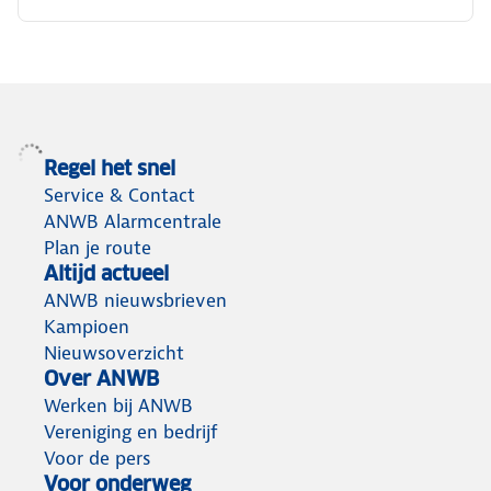
Regel het snel
Service & Contact
ANWB Alarmcentrale
Plan je route
Altijd actueel
ANWB nieuwsbrieven
Kampioen
Nieuwsoverzicht
Over ANWB
Werken bij ANWB
Vereniging en bedrijf
Voor de pers
Voor onderweg