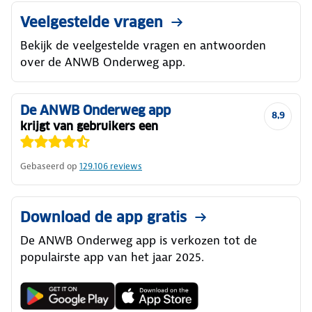
Veelgestelde vragen
Bekijk de veelgestelde vragen en antwoorden
over de ANWB Onderweg app.
De ANWB Onderweg app
8,9
krijgt van gebruikers een
Gebaseerd op
129.106
reviews
Download de app gratis
De ANWB Onderweg app is verkozen tot de
populairste app van het jaar 2025.