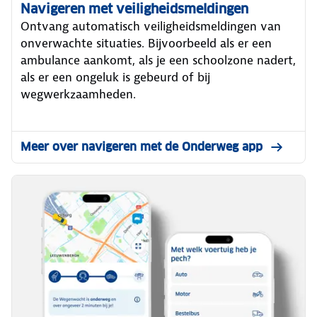
Navigeren met veiligheidsmeldingen
Ontvang automatisch veiligheidsmeldingen van
onverwachte situaties. Bijvoorbeeld als er een
ambulance aankomt, als je een schoolzone nadert,
als er een ongeluk is gebeurd of bij
wegwerkzaamheden.
Meer over navigeren met de Onderweg app