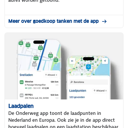
Meer over goedkoop tanken met de app
Laadpalen
De Onderweg app toont de laadpunten in
Nederland en Europa. Ook zie je in de app direct
hoeveel laadpalen op een laadstation beschikbaar