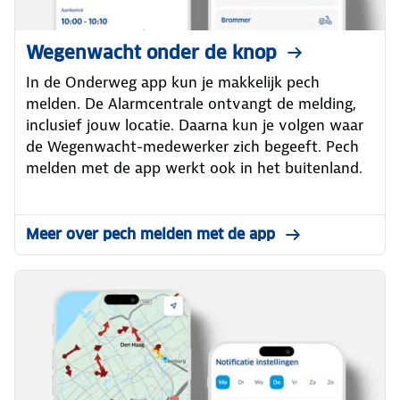
Wegenwacht onder de knop
In de Onderweg app kun je makkelijk pech
melden. De Alarmcentrale ontvangt de melding,
inclusief jouw locatie. Daarna kun je volgen waar
de Wegenwacht-medewerker zich begeeft. Pech
melden met de app werkt ook in het buitenland.
Meer over pech melden met de app