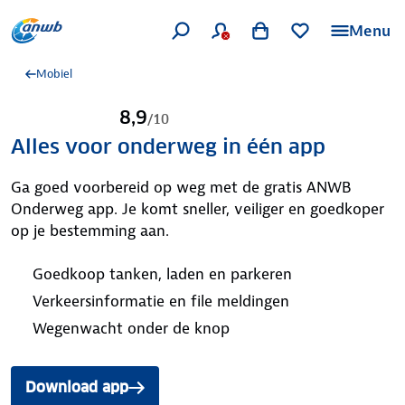
Menu
Mobiel
8,9
/
10
Alles voor onderweg in één app
Ga goed voorbereid op weg met de gratis ANWB
Onderweg app. Je komt sneller, veiliger en goedkoper
op je bestemming aan.
Goedkoop tanken, laden en parkeren
Verkeersinformatie en file meldingen
Wegenwacht onder de knop
Download app