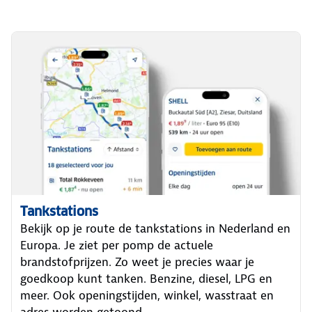
Tankstations
Bekijk op je route de tankstations in Nederland en
Europa. Je ziet per pomp de actuele
brandstofprijzen. Zo weet je precies waar je
goedkoop kunt tanken. Benzine, diesel, LPG en
meer. Ook openingstijden, winkel, wasstraat en
adres worden getoond.