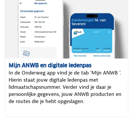
Mijn ANWB en digitale ledenpas
In de Onderweg app vind je de tab 'Mijn ANWB '.
Hierin staat jouw digitale ledenpas met
lidmaatschapsnummer. Verder vind je daar je
persoonlijke gegevens, jouw ANWB producten en
de routes die je hebt opgeslagen.