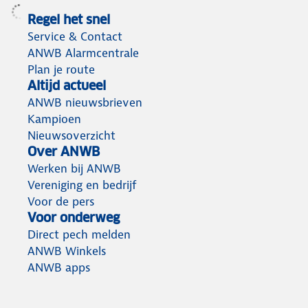
Regel het snel
Service & Contact
ANWB Alarmcentrale
Plan je route
Altijd actueel
ANWB nieuwsbrieven
Kampioen
Nieuwsoverzicht
Over ANWB
Werken bij ANWB
Vereniging en bedrijf
Voor de pers
Voor onderweg
Direct pech melden
ANWB Winkels
ANWB apps