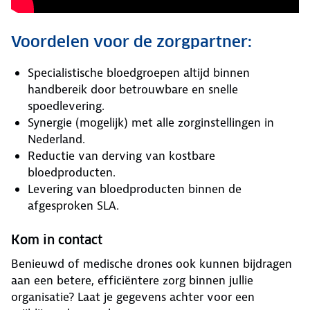
Voordelen voor de zorgpartner:
Specialistische bloedgroepen altijd binnen
handbereik door betrouwbare en snelle
spoedlevering.
Synergie (mogelijk) met alle zorginstellingen in
Nederland.
Reductie van derving van kostbare
bloedproducten.
Levering van bloedproducten binnen de
afgesproken SLA.
Kom in contact
Benieuwd of medische drones ook kunnen bijdragen
aan een betere, efficiëntere zorg binnen jullie
organisatie? Laat je gegevens achter voor een