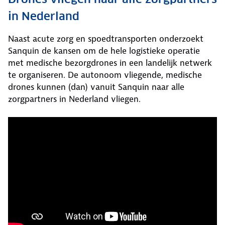
in Nederland
Naast acute zorg en spoedtransporten onderzoekt
Sanquin de kansen om de hele logistieke operatie
met medische bezorgdrones in een landelijk netwerk
te organiseren. De autonoom vliegende, medische
drones kunnen (dan) vanuit Sanquin naar alle
zorgpartners in Nederland vliegen.