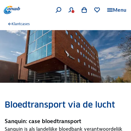
Menu
Klantcases
Bloedtransport via de lucht
Sanquin: case bloedtransport
Sanquin is als landelijke bloedbank verantwoordelijk