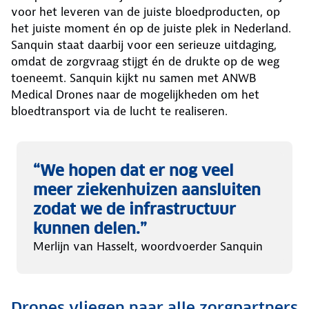
voor het leveren van de juiste bloedproducten, op
het juiste moment én op de juiste plek in Nederland.
Sanquin staat daarbij voor een serieuze uitdaging,
omdat de zorgvraag stijgt én de drukte op de weg
toeneemt. Sanquin kijkt nu samen met ANWB
Medical Drones naar de mogelijkheden om het
bloedtransport via de lucht te realiseren.
“We hopen dat er nog veel
meer ziekenhuizen aansluiten
zodat we de infrastructuur
kunnen delen.”
Merlijn van Hasselt, woordvoerder Sanquin
Drones vliegen naar alle zorgpartners