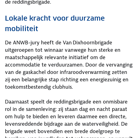
de reddingsbrigade.
Lokale kracht voor duurzame
mobiliteit
De ANWB-jury heeft de Van Dixhoornbrigade
uitgeroepen tot winnaar vanwege hun sterke en
maatschappelijk relevante initiatief om de
accommodatie te verduurzamen. Door de vervanging
van de gaskachel door infraroodverwarming zetten
zij een belangrijke stap richting een energiezuinig en
toekomstbestendig clubhuis.
Daarnaast speelt de reddingsbrigade een onmisbare
rol in de samenleving: zij staan dag en nacht paraat
om hulp te bieden en leveren daarmee een directe,
levensreddende bijdrage aan de waterveiligheid. De
brigade weet bovendien een brede doelgroep te