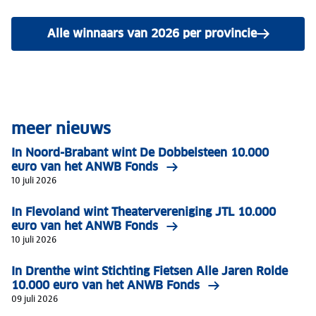
Alle winnaars van 2026 per provincie
meer nieuws
In Noord-Brabant wint De Dobbelsteen 10.000
euro van het ANWB Fonds
10 juli 2026
In Flevoland wint Theatervereniging JTL 10.000
euro van het ANWB Fonds
10 juli 2026
In Drenthe wint Stichting Fietsen Alle Jaren Rolde
10.000 euro van het ANWB Fonds
09 juli 2026