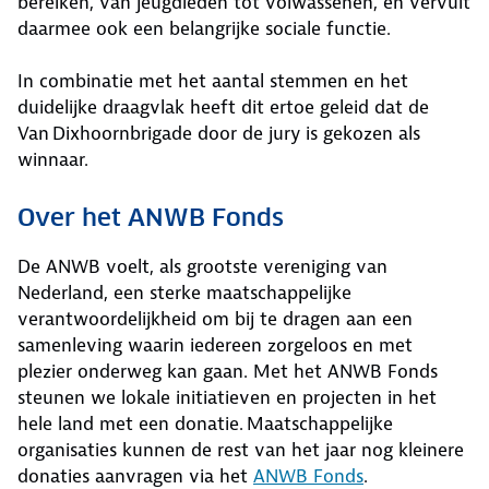
bereiken, van jeugdleden tot volwassenen, en vervult
daarmee ook een belangrijke sociale functie.
In combinatie met het aantal stemmen en het
duidelijke draagvlak heeft dit ertoe geleid dat de
Van Dixhoornbrigade door de jury is gekozen als
winnaar.
Over het ANWB Fonds
De ANWB voelt, als grootste vereniging van
Nederland, een sterke maatschappelijke
verantwoordelijkheid om bij te dragen aan een
samenleving waarin iedereen zorgeloos en met
plezier onderweg kan gaan. Met het ANWB Fonds
steunen we lokale initiatieven en projecten in het
hele land met een donatie. Maatschappelijke
organisaties kunnen de rest van het jaar nog kleinere
donaties aanvragen via het
ANWB Fonds
.