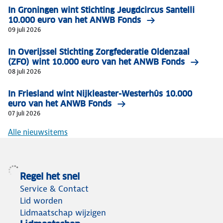
In Groningen wint Stichting Jeugdcircus Santelli
10.000 euro van het ANWB Fonds
09 juli 2026
In Overijssel Stichting Zorgfederatie Oldenzaal
(ZFO) wint 10.000 euro van het ANWB Fonds
08 juli 2026
In Friesland wint Nijkleaster-Westerhûs 10.000
euro van het ANWB Fonds
07 juli 2026
Alle nieuwsitems
Regel het snel
Service & Contact
Lid worden
Lidmaatschap wijzigen