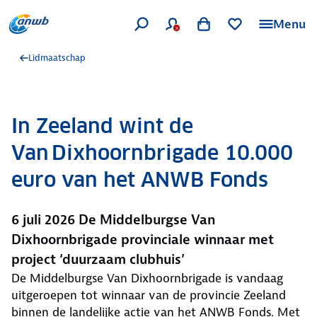
Menu
Lidmaatschap
In Zeeland wint de
Van Dixhoornbrigade 10.000
euro van het ANWB Fonds
6 juli 2026 De Middelburgse Van
Dixhoornbrigade provinciale winnaar met
project ‘duurzaam clubhuis’
De Middelburgse Van Dixhoornbrigade is vandaag
uitgeroepen tot winnaar van de provincie Zeeland
binnen de landelijke actie van het ANWB Fonds. Met