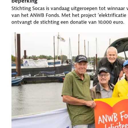
beperking
Stichting Socas is vandaag uitgeroepen tot winnaar v
van het ANWB Fonds. Met het project ‘elektrificati
ontvangt de stichting een donatie van 10.000 euro.