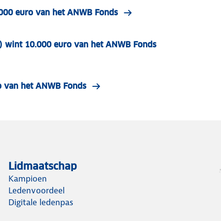
10.000 euro van het ANWB Fonds
FO) wint 10.000 euro van het ANWB Fonds
uro van het ANWB Fonds
Lidmaatschap
Kampioen
Ledenvoordeel
Digitale ledenpas