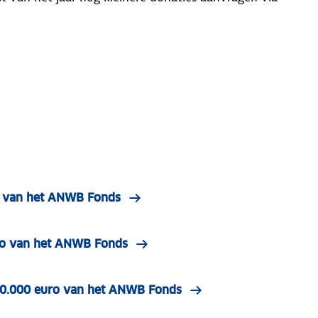
o van het ANWB Fonds
uro van het ANWB Fonds
e 10.000 euro van het ANWB Fonds