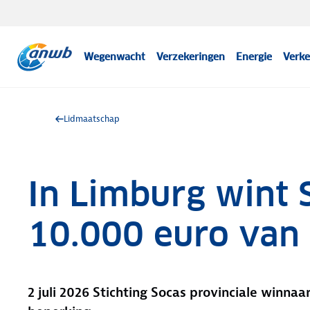
Wegenwacht
Verzekeringen
Energie
Verke
Lidmaatschap
In Limburg wint 
10.000 euro van
2 juli 2026 Stichting Socas provinciale winn