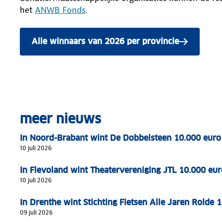
het
ANWB Fonds
.
Alle winnaars van 2026 per provincie
meer nieuws
In Noord-Brabant wint De Dobbelsteen 10.000 eur
10 juli 2026
In Flevoland wint Theatervereniging JTL 10.000 e
10 juli 2026
In Drenthe wint Stichting Fietsen Alle Jaren Rold
09 juli 2026