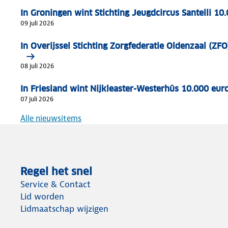
In Groningen wint Stichting Jeugdcircus Santelli 
09 juli 2026
In Overijssel Stichting Zorgfederatie Oldenzaal (Z
08 juli 2026
In Friesland wint Nijkleaster-Westerhûs 10.000 e
07 juli 2026
Alle nieuwsitems
Regel het snel
Service & Contact
Lid worden
Lidmaatschap wijzigen