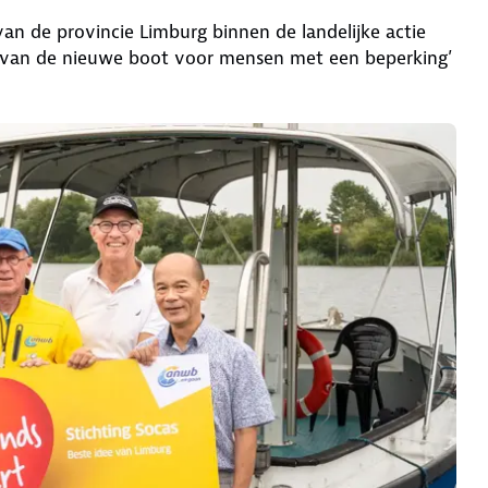
an de provincie Limburg binnen de landelijke actie
e van de nieuwe boot voor mensen met een beperking’