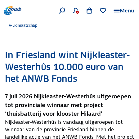
Menu
Lidmaatschap
In Friesland wint Nijkleaster-
Westerhûs 10.000 euro van
het ANWB Fonds
7 juli 2026 Nijkleaster-Westerhûs uitgeroepen
tot provinciale winnaar met project
‘thuisbatterij voor klooster Hilaard’
Nijkleaster-Westerhûs is vandaag uitgeroepen tot
winnaar van de provincie Friesland binnen de
landelijke actie van het ANWB Fonds. Met het project