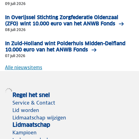
09 juli 2026
In Overijssel Stichting Zorgfederatie Oldenzaal
(ZFO) wint 10.000 euro van het ANWB Fonds
08 juli 2026
In Zuid-Holland wint Polderhuis Midden-Delfland
10.000 euro van het ANWB Fonds
07 juli 2026
Alle nieuwsitems
Regel het snel
Service & Contact
Lid worden
Lidmaatschap wijzigen
Lidmaatschap
Kampioen