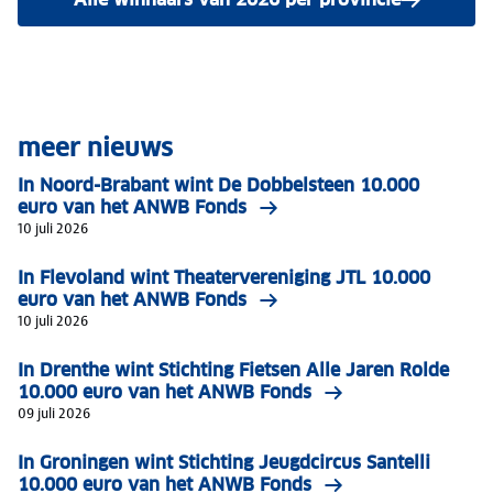
meer nieuws
In Noord-Brabant wint De Dobbelsteen 10.000
euro van het ANWB Fonds
10 juli 2026
In Flevoland wint Theatervereniging JTL 10.000
euro van het ANWB Fonds
10 juli 2026
In Drenthe wint Stichting Fietsen Alle Jaren Rolde
10.000 euro van het ANWB Fonds
09 juli 2026
In Groningen wint Stichting Jeugdcircus Santelli
10.000 euro van het ANWB Fonds