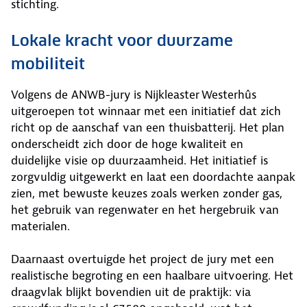
stichting.
Lokale kracht voor duurzame
mobiliteit
Volgens de ANWB-jury is Nijkleaster Westerhûs
uitgeroepen tot winnaar met een initiatief dat zich
richt op de aanschaf van een thuisbatterij. Het plan
onderscheidt zich door de hoge kwaliteit en
duidelijke visie op duurzaamheid. Het initiatief is
zorgvuldig uitgewerkt en laat een doordachte aanpak
zien, met bewuste keuzes zoals werken zonder gas,
het gebruik van regenwater en het hergebruik van
materialen.
Daarnaast overtuigde het project de jury met een
realistische begroting en een haalbare uitvoering. Het
draagvlak blijkt bovendien uit de praktijk: via