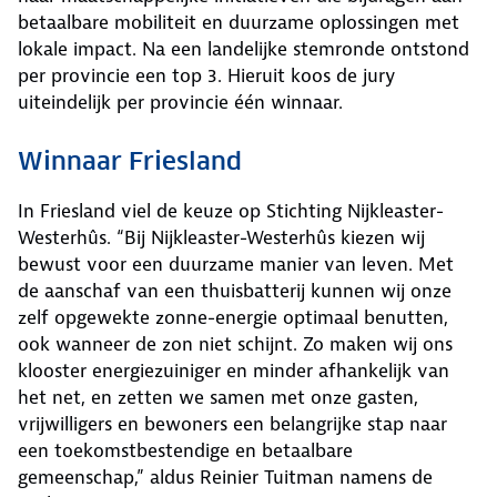
betaalbare mobiliteit en duurzame oplossingen met
lokale impact. Na een landelijke stemronde ontstond
per provincie een top 3. Hieruit koos de jury
uiteindelijk per provincie één winnaar.
Winnaar Friesland
In Friesland viel de keuze op Stichting Nijkleaster-
Westerhûs. “Bij Nijkleaster-Westerhûs kiezen wij
bewust voor een duurzame manier van leven. Met
de aanschaf van een thuisbatterij kunnen wij onze
zelf opgewekte zonne-energie optimaal benutten,
ook wanneer de zon niet schijnt. Zo maken wij ons
klooster energiezuiniger en minder afhankelijk van
het net, en zetten we samen met onze gasten,
vrijwilligers en bewoners een belangrijke stap naar
een toekomstbestendige en betaalbare
gemeenschap,” aldus Reinier Tuitman namens de