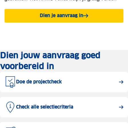
Dien je aanvraag in
Dien jouw aanvraag goed
voorbereid in
Doe de projectcheck
Check alle selectiecriteria