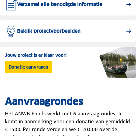
Verzamel alle benodigde informatie
Bekijk projectvoorbeelden
Jouw project is er klaar voor!
Donatie aanvragen
Aanvraagrondes
Het ANWB Fonds werkt met 6 aanvraagrondes. Je
komt in aanmerking voor een donatie van gemiddeld
€ 1500. Per ronde verdelen we € 20.000 over de