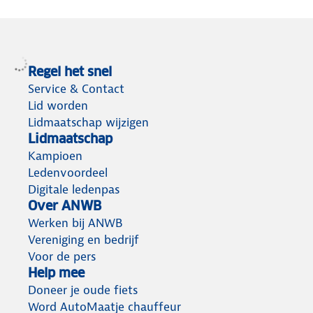
Regel het snel
Service & Contact
Lid worden
Lidmaatschap wijzigen
Lidmaatschap
Kampioen
Ledenvoordeel
Digitale ledenpas
Over ANWB
Werken bij ANWB
Vereniging en bedrijf
Voor de pers
Help mee
Doneer je oude fiets
Word AutoMaatje chauffeur