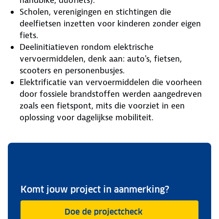
Scholen, verenigingen en stichtingen die
deelfietsen inzetten voor kinderen zonder eigen
fiets.
Deelinitiatieven rondom elektrische
vervoermiddelen, denk aan: auto's, fietsen,
scooters en personenbusjes.
Elektrificatie van vervoermiddelen die voorheen
door fossiele brandstoffen werden aangedreven
zoals een fietspont, mits die voorziet in een
oplossing voor dagelijkse mobiliteit.
Komt jouw project in aanmerking?
Doe de projectcheck