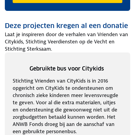
Deze projecten kregen al een donatie
Laat je inspireren door de verhalen van Vrienden van
Citykids, Stichting Veerdiensten op de Vecht en
Stichting Sterksaam.
Gebruikte bus voor Citykids
Stichting Vrienden van CityKids is in 2016
opgericht om CityKids te ondersteunen om
chronisch zieke kinderen meer levensvreugde
te geven. Voor al die extra materialen, uitjes
en ondersteuning die gewoonweg niet uit de
zorgbudgetten betaald kunnen worden. Het
ANWB Fonds droeg bij aan de aanschaf van
een gebruikte personenbus.