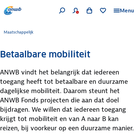
Menu
Maatschappelijk
Betaalbare mobiliteit
ANWB vindt het belangrijk dat iedereen
toegang heeft tot betaalbare en duurzame
dagelijkse mobiliteit. Daarom steunt het
ANWB Fonds projecten die aan dat doel
bijdragen. We willen dat iedereen toegang
krijgt tot mobiliteit en van A naar B kan
reizen, bij voorkeur op een duurzame manier.