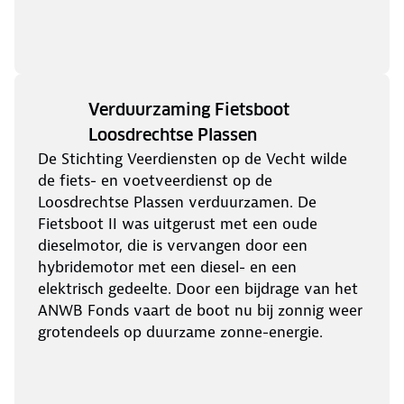
Verduurzaming Fietsboot
Loosdrechtse Plassen
De Stichting Veerdiensten op de Vecht wilde
de fiets- en voetveerdienst op de
Loosdrechtse Plassen verduurzamen. De
Fietsboot II was uitgerust met een oude
dieselmotor, die is vervangen door een
hybridemotor met een diesel- en een
elektrisch gedeelte. Door een bijdrage van het
ANWB Fonds vaart de boot nu bij zonnig weer
grotendeels op duurzame zonne-energie.