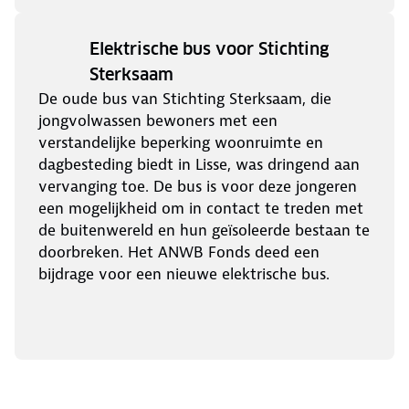
Elektrische bus voor Stichting
Sterksaam
De oude bus van Stichting Sterksaam, die
jongvolwassen bewoners met een
verstandelijke beperking woonruimte en
dagbesteding biedt in Lisse, was dringend aan
vervanging toe. De bus is voor deze jongeren
een mogelijkheid om in contact te treden met
de buitenwereld en hun geïsoleerde bestaan te
doorbreken. Het ANWB Fonds deed een
bijdrage voor een nieuwe elektrische bus.