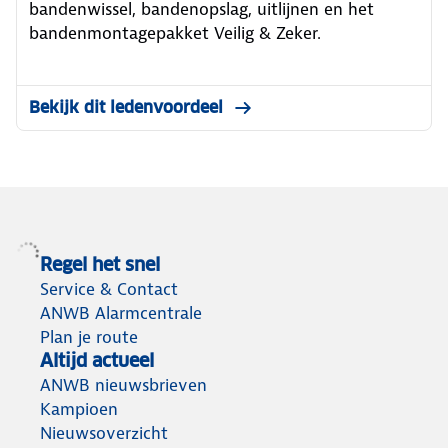
bandenwissel, bandenopslag, uitlijnen en het
bandenmontagepakket Veilig & Zeker.
Bekijk dit ledenvoordeel
Regel het snel
Service & Contact
ANWB Alarmcentrale
Plan je route
Altijd actueel
ANWB nieuwsbrieven
Kampioen
Nieuwsoverzicht