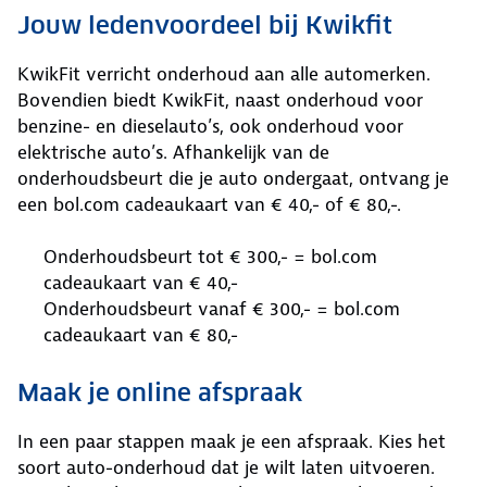
Jouw ledenvoordeel bij Kwikfit
KwikFit verricht onderhoud aan alle automerken.
Bovendien biedt KwikFit, naast onderhoud voor
benzine- en dieselauto’s, ook onderhoud voor
elektrische auto’s. Afhankelijk van de
onderhoudsbeurt die je auto ondergaat, ontvang je
een bol.com cadeaukaart van € 40,- of € 80,-.
Onderhoudsbeurt tot € 300,- = bol.com
cadeaukaart van € 40,-
Onderhoudsbeurt vanaf € 300,- = bol.com
cadeaukaart van € 80,-
Maak je online afspraak
In een paar stappen maak je een afspraak. Kies het
soort auto-onderhoud dat je wilt laten uitvoeren.