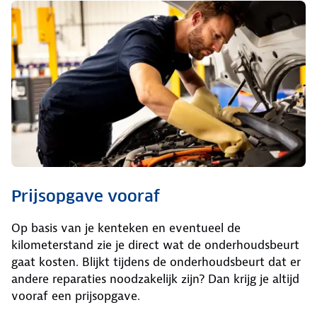
Prijsopgave vooraf
Op basis van je kenteken en eventueel de
kilometerstand zie je direct wat de onderhoudsbeurt
gaat kosten. Blijkt tijdens de onderhoudsbeurt dat er
andere reparaties noodzakelijk zijn? Dan krijg je altijd
vooraf een prijsopgave.