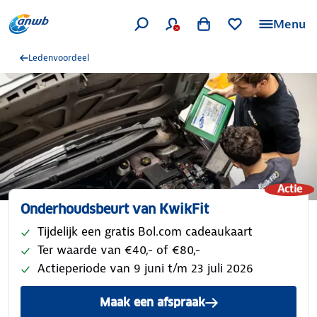
Menu
Ledenvoordeel
Actie
Onderhoudsbeurt van KwikFit
Tijdelijk een gratis Bol.com cadeaukaart
Ter waarde van €40,- of €80,-
Actieperiode van 9 juni t/m 23 juli 2026
Maak een afspraak