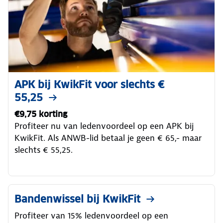
APK bij KwikFit voor slechts €
55,25
€9,75 korting
Profiteer nu van ledenvoordeel op een APK bij
KwikFit. Als ANWB-lid betaal je geen € 65,- maar
slechts € 55,25.
Bandenwissel bij KwikFit
Profiteer van 15% ledenvoordeel op een