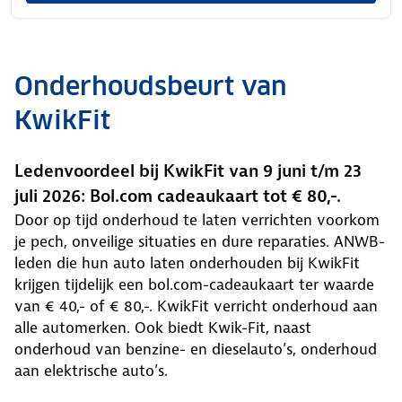
Onderhoudsbeurt van
KwikFit
Ledenvoordeel bij KwikFit van 9 juni t/m 23
juli 2026: Bol.com cadeaukaart tot € 80,-.
Door op tijd onderhoud te laten verrichten voorkom
je pech, onveilige situaties en dure reparaties. ANWB-
leden die hun auto laten onderhouden bij KwikFit
krijgen tijdelijk een bol.com-cadeaukaart ter waarde
van € 40,- of € 80,-. KwikFit verricht onderhoud aan
alle automerken. Ook biedt Kwik-Fit, naast
onderhoud van benzine- en dieselauto’s, onderhoud
aan elektrische auto’s.