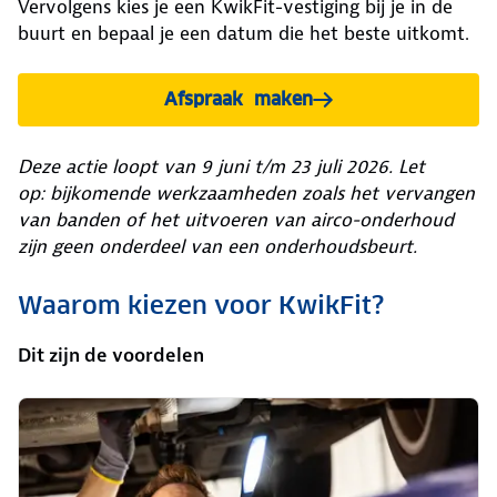
Vervolgens kies je een KwikFit-vestiging bij je in de
buurt en bepaal je een datum die het beste uitkomt.
Afspraak maken
Deze actie loopt van 9 juni t/m 23 juli 2026. Let
op: bijkomende werkzaamheden zoals het vervangen
van banden of het uitvoeren van airco-onderhoud
zijn geen onderdeel van een onderhoudsbeurt.
Waarom kiezen voor KwikFit?
Dit zijn de voordelen