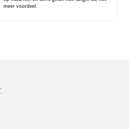
meer voordeel.