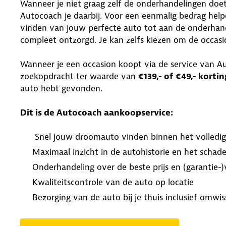
Wanneer je niet graag zelf de onderhandelingen doet
Autocoach je daarbij. Voor een eenmalig bedrag help
vinden van jouw perfecte auto tot aan de onderhand
compleet ontzorgd. Je kan zelfs kiezen om de occasi
Wanneer je een occasion koopt via de service van Au
zoekopdracht ter waarde van
€139,- of €49,- kortin
auto hebt gevonden.
Dit is de Autocoach aankoopservice:
Snel jouw droomauto vinden binnen het volledi
Maximaal inzicht in de autohistorie en het schad
Onderhandeling over de beste prijs en (garantie
Kwaliteitscontrole van de auto op locatie
Bezorging van de auto bij je thuis inclusief omwis