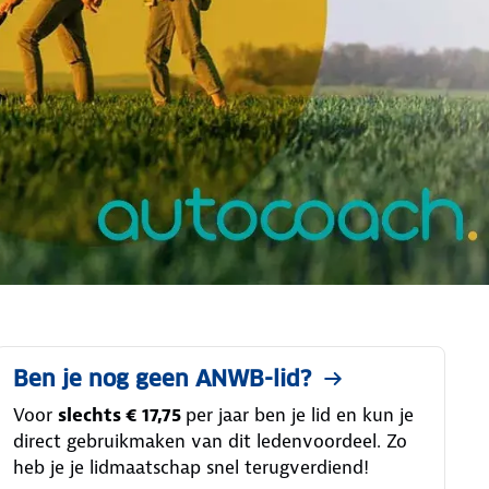
Ben je nog geen ANWB-lid?
Voor
slechts € 17,75
per jaar ben je lid en kun je
direct gebruikmaken van dit ledenvoordeel. Zo
heb je je lidmaatschap snel terugverdiend!