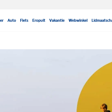
er
Auto
Fiets
Eropuit
Vakantie
Webwinkel
Lidmaatsch