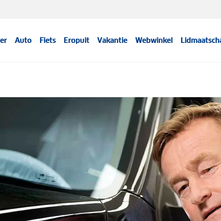
er
Auto
Fiets
Eropuit
Vakantie
Webwinkel
Lidmaatsch