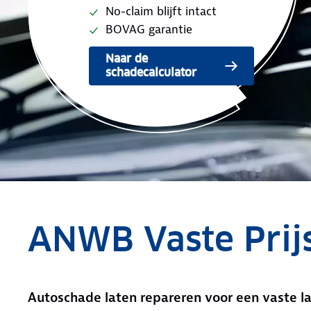
No-claim blijft intact
BOVAG garantie
Naar de
schadecalculator
ANWB Vaste Prij
Autoschade laten repareren voor een vaste la