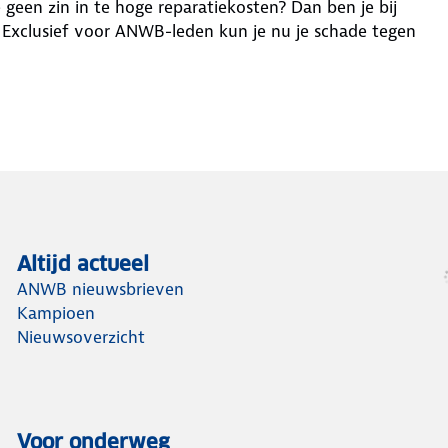
geen zin in te hoge reparatiekosten? Dan ben je bij
. Exclusief voor ANWB-leden kun je nu je schade tegen
Altijd actueel
ANWB nieuwsbrieven
Kampioen
Nieuwsoverzicht
Voor onderweg