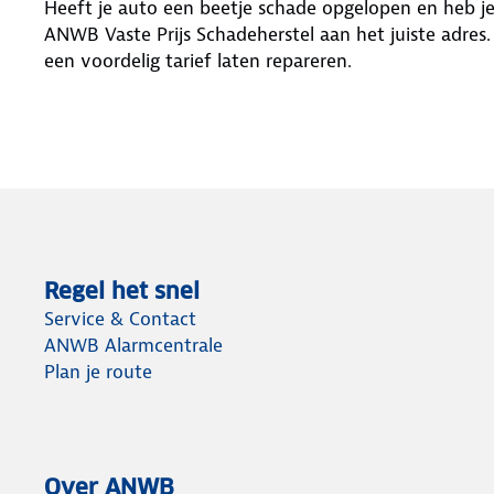
Heeft je auto een beetje schade opgelopen en heb je 
ANWB Vaste Prijs Schadeherstel aan het juiste adres
een voordelig tarief laten repareren.
Regel het snel
Service & Contact
ANWB Alarmcentrale
Plan je route
Over ANWB