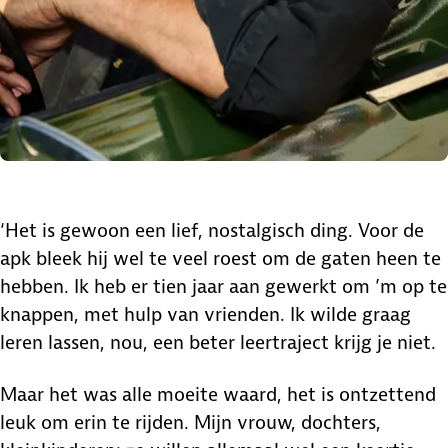
‘Het is gewoon een lief, nostalgisch ding. Voor de
apk bleek hij wel te veel roest om de gaten heen te
hebben. Ik heb er tien jaar aan gewerkt om ’m op te
knappen, met hulp van vrienden. Ik wilde graag
leren lassen, nou, een beter leertraject krijg je niet.
Maar het was alle moeite waard, het is ontzettend
leuk om erin te rijden. Mijn vrouw, dochters,