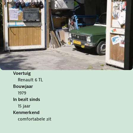
Voertuig
Renault 6 TL
Bouwjaar
1979
In bezit sinds
15 jaar
Kenmerkend
comfortabele zit