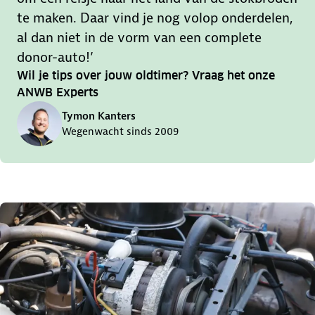
te maken. Daar vind je nog volop onderdelen,
al dan niet in de vorm van een complete
donor-auto!’
Wil je tips over jouw oldtimer? Vraag het onze
ANWB Experts
Tymon Kanters
Wegenwacht sinds 2009