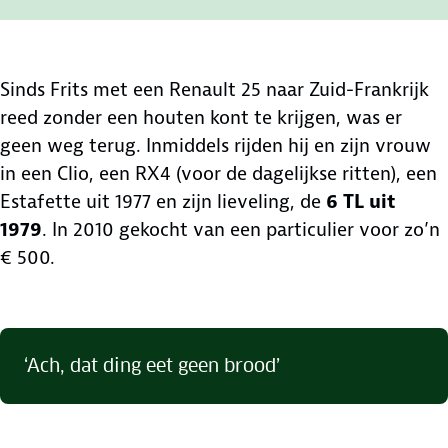
Sinds Frits met een Renault 25 naar Zuid-Frankrijk
reed zonder een houten kont te krijgen, was er
geen weg terug. Inmiddels rijden hij en zijn vrouw
in een Clio, een RX4 (voor de dagelijkse ritten), een
Estafette uit 1977 en zijn lieveling, de
6 TL uit
1979
. In 2010 gekocht van een particulier voor zo’n
€ 500.
‘Ach, dat ding eet geen brood’