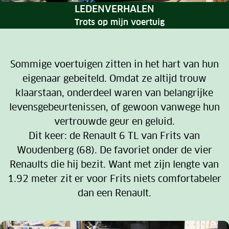
RUBRIEK:
LEDENVERHALEN
Trots op mijn voertuig
Sommige voertuigen zitten in het hart van hun
eigenaar gebeiteld. Omdat ze altijd trouw
klaarstaan, onderdeel waren van belangrijke
levensgebeurtenissen, of gewoon vanwege hun
vertrouwde geur en geluid.
Dit keer: de Renault 6 TL van Frits van
Woudenberg (68). De favoriet onder de vier
Renaults die hij bezit. Want met zijn lengte van
1.92 meter zit er voor Frits niets comfortabeler
dan een Renault.