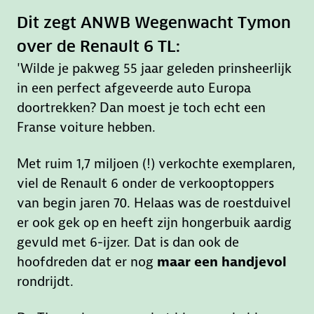
Dit zegt ANWB Wegenwacht Tymon
over de Renault 6 TL:
'Wilde je pakweg 55 jaar geleden prinsheerlijk
in een perfect afgeveerde auto Europa
doortrekken? Dan moest je toch echt een
Franse voiture hebben.
Met ruim 1,7 miljoen (!) verkochte exemplaren,
viel de Renault 6 onder de verkooptoppers
van begin jaren 70. Helaas was de roestduivel
er ook gek op en heeft zijn hongerbuik aardig
gevuld met 6-ijzer. Dat is dan ook de
hoofdreden dat er nog
maar een handjevol
rondrijdt.