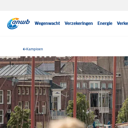
Wegenwacht
Verzekeringen
Energie
Verke
Kampioen