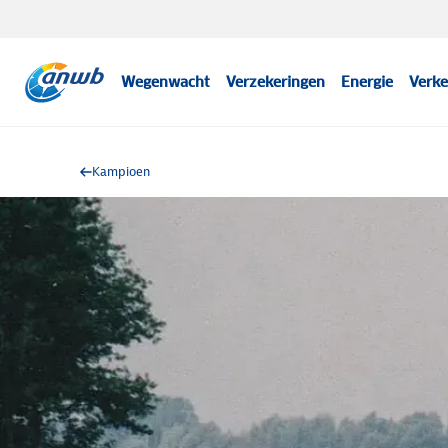
Wegenwacht
Verzekeringen
Energie
Verke
Kampioen