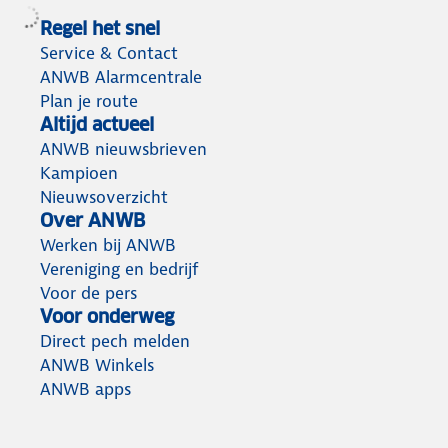
Regel het snel
Service & Contact
ANWB Alarmcentrale
Plan je route
Altijd actueel
ANWB nieuwsbrieven
Kampioen
Nieuwsoverzicht
Over ANWB
Werken bij ANWB
Vereniging en bedrijf
Voor de pers
Voor onderweg
Direct pech melden
ANWB Winkels
ANWB apps