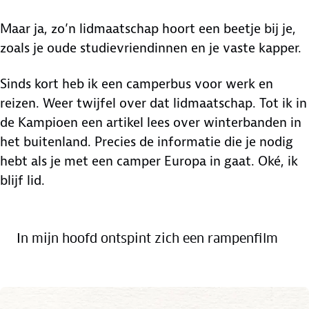
Maar ja, zo’n lidmaatschap hoort een beetje bij je,
zoals je oude studievriendinnen en je vaste kapper.
Sinds kort heb ik een camperbus voor werk en
reizen. Weer twijfel over dat lidmaatschap. Tot ik in
de Kampioen een artikel lees over winterbanden in
het buitenland. Precies de informatie die je nodig
hebt als je met een camper Europa in gaat. Oké, ik
blijf lid.
In mijn hoofd ontspint zich een rampenfilm