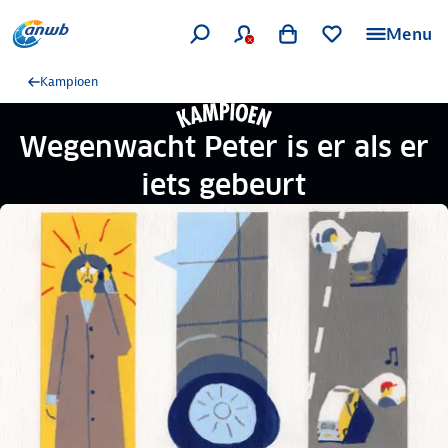
Menu
Kampioen
Wegenwacht Peter is er als er
iets gebeurt