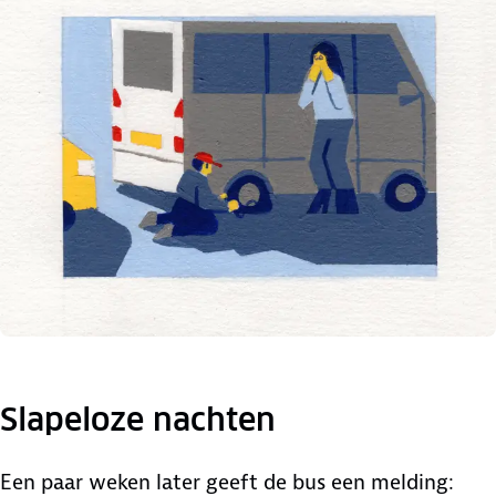
Slapeloze nachten
Een paar weken later geeft de bus een melding: