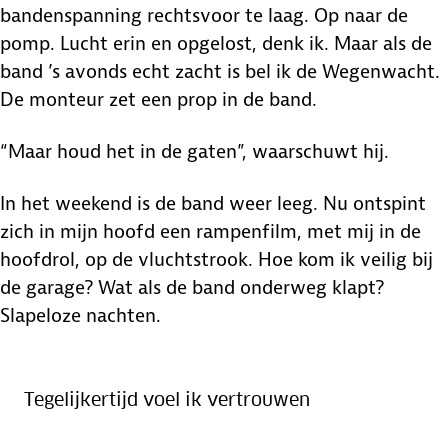
bandenspanning rechtsvoor te laag. Op naar de
pomp. Lucht erin en opgelost, denk ik. Maar als de
band ’s avonds echt zacht is bel ik de Wegenwacht.
De monteur zet een prop in de band.
“Maar houd het in de gaten”, waarschuwt hij.
In het weekend is de band weer leeg. Nu ontspint
zich in mijn hoofd een rampenfilm, met mij in de
hoofdrol, op de vluchtstrook. Hoe kom ik veilig bij
de garage? Wat als de band onderweg klapt?
Slapeloze nachten.
Tegelijkertijd voel ik vertrouwen