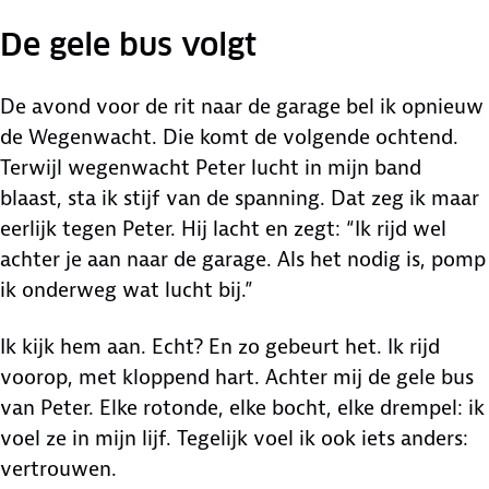
De gele bus volgt
De avond voor de rit naar de garage bel ik opnieuw
de Wegenwacht. Die komt de volgende ochtend.
Terwijl wegenwacht Peter lucht in mijn band
blaast, sta ik stijf van de spanning. Dat zeg ik maar
eerlijk tegen Peter. Hij lacht en zegt: “Ik rijd wel
achter je aan naar de garage. Als het nodig is, pomp
ik onderweg wat lucht bij.”
Ik kijk hem aan. Echt? En zo gebeurt het. Ik rijd
voorop, met kloppend hart. Achter mij de gele bus
van Peter. Elke rotonde, elke bocht, elke drempel: ik
voel ze in mijn lijf. Tegelijk voel ik ook iets anders:
vertrouwen.