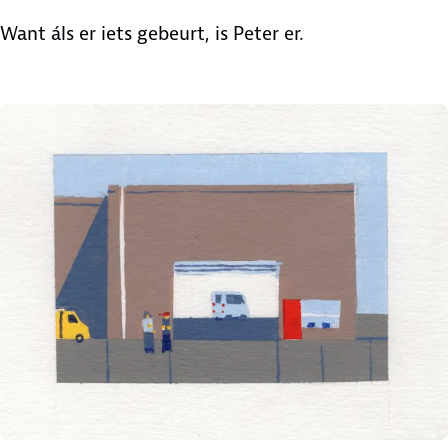
Want áls er iets gebeurt, is Peter er.