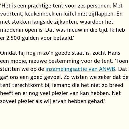
‘Het is een prachtige tent voor zes personen. Met
voortent, keukenhoek en luifel met zijflappen. En
met stokken langs de zijkanten, waardoor het
middenin open is. Dat was nieuw in die tijd. Ik heb
er 2.500 gulden voor betaald.’
Omdat hij nog in zo’n goede staat is, zocht Hans
een mooie, nieuwe bestemming voor de tent. ‘Toen
stuitten we op de
inzamelingsactie van ANWB
. Dat
gaf ons een goed gevoel. Zo wisten we zeker dat de
tent terechtkomt bij iemand die het niet zo breed
heeft en er nog veel plezier van kan hebben. Net
zoveel plezier als wij ervan hebben gehad.’