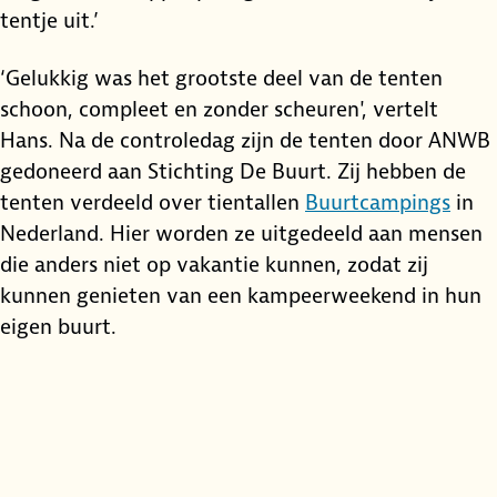
tentje uit.’
‘Gelukkig was het grootste deel van de tenten
schoon, compleet en zonder scheuren', vertelt
Hans. Na de controledag zijn de tenten door ANWB
gedoneerd aan Stichting De Buurt. Zij hebben de
tenten verdeeld over tientallen
Buurtcampings
in
Nederland. Hier worden ze uitgedeeld aan mensen
die anders niet op vakantie kunnen, zodat zij
kunnen genieten van een kampeerweekend in hun
eigen buurt.