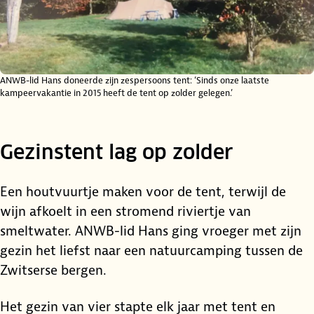
ANWB-lid Hans doneerde zijn zespersoons tent: ‘Sinds onze laatste
kampeervakantie in 2015 heeft de tent op zolder gelegen.’
Gezinstent lag op zolder
Een houtvuurtje maken voor de tent, terwijl de
wijn afkoelt in een stromend riviertje van
smeltwater. ANWB-lid Hans ging vroeger met zijn
gezin het liefst naar een natuurcamping tussen de
Zwitserse bergen.
Het gezin van vier stapte elk jaar met tent en