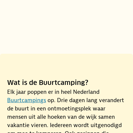
Wat is de Buurtcamping?
Elk jaar poppen er in heel Nederland
0:00
Buurtcampings
op. Drie dagen lang verandert
de buurt in een ontmoetingsplek waar
mensen uit alle hoeken van de wijk samen
vakantie vieren. Iedereen wordt uitgenodigd