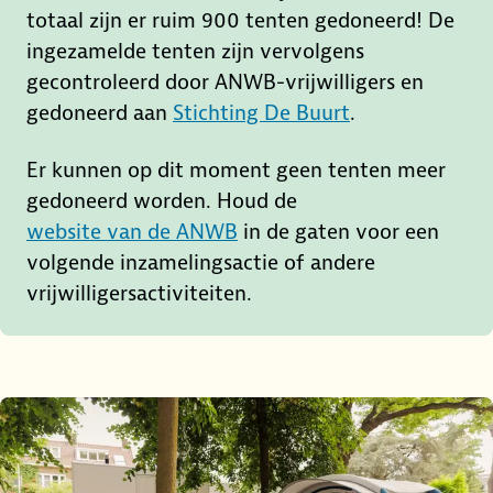
totaal zijn er ruim 900 tenten gedoneerd! De
ingezamelde tenten zijn vervolgens
gecontroleerd door ANWB-vrijwilligers en
gedoneerd aan
Stichting De Buurt
.
Er kunnen op dit moment geen tenten meer
gedoneerd worden. Houd de
website van de ANWB
in de gaten voor een
volgende inzamelingsactie of andere
vrijwilligersactiviteiten.