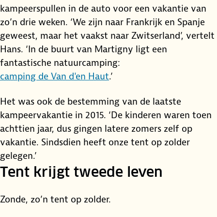
kampeerspullen in de auto voor een vakantie van
zo’n drie weken. ‘We zijn naar Frankrijk en Spanje
geweest, maar het vaakst naar Zwitserland’, vertelt
Hans. ‘In de buurt van Martigny ligt een
fantastische natuurcamping:
camping de Van d'en Haut
.’
Het was ook de bestemming van de laatste
kampeervakantie in 2015. ‘De kinderen waren toen
achttien jaar, dus gingen latere zomers zelf op
vakantie. Sindsdien heeft onze tent op zolder
gelegen.’
Tent krijgt tweede leven
Zonde, zo’n tent op zolder.