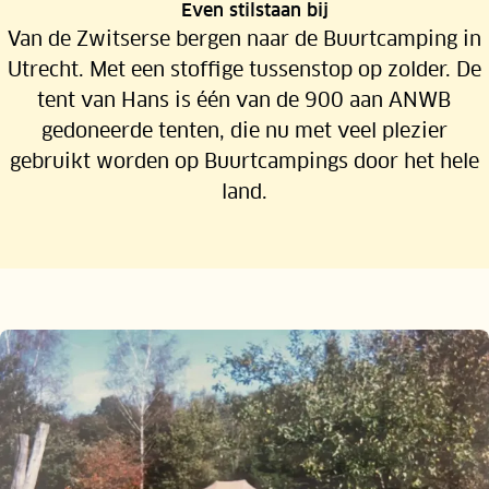
Even stilstaan bij
Van de Zwitserse bergen naar de Buurtcamping in
Utrecht. Met een stoffige tussenstop op zolder. De
tent van Hans is één van de 900 aan ANWB
gedoneerde tenten, die nu met veel plezier
gebruikt worden op Buurtcampings door het hele
land.