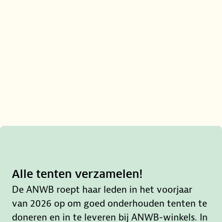
Alle tenten verzamelen!
De ANWB roept haar leden in het voorjaar
0:00
van 2026 op om goed onderhouden tenten te
doneren en in te leveren bij ANWB-winkels. In