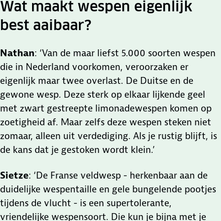
Wat maakt wespen eigenlijk
best aaibaar?
Nathan
: ‘Van de maar liefst 5.000 soorten wespen
die in Nederland voorkomen, veroorzaken er
eigenlijk maar twee overlast. De Duitse en de
gewone wesp. Deze sterk op elkaar lijkende geel
met zwart gestreepte limonadewespen komen op
zoetigheid af. Maar zelfs deze wespen steken niet
zomaar, alleen uit verdediging. Als je rustig blijft, is
de kans dat je gestoken wordt klein.’
Sietze
: ‘De Franse veldwesp - herkenbaar aan de
duidelijke wespentaille en gele bungelende pootjes
tijdens de vlucht - is een supertolerante,
vriendelijke wespensoort. Die kun je bijna met je