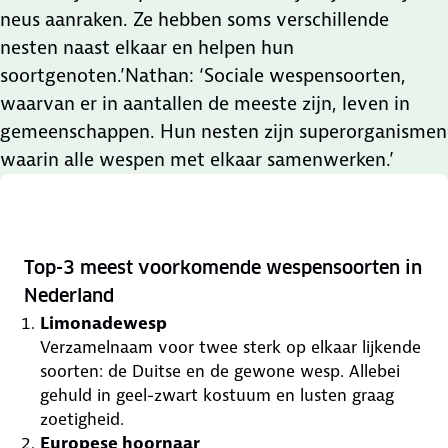
neus aanraken. Ze hebben soms verschillende
nesten naast elkaar en helpen hun
soortgenoten.’Nathan: ‘Sociale wespensoorten,
waarvan er in aantallen de meeste zijn, leven in
gemeenschappen. Hun nesten zijn superorganismen
waarin alle wespen met elkaar samenwerken.’
Top-3 meest voorkomende wespensoorten in
Nederland
Limonadewesp
Verzamelnaam voor twee sterk op elkaar lijkende
soorten: de Duitse en de gewone wesp. Allebei
gehuld in geel-zwart kostuum en lusten graag
zoetigheid.
Europese hoornaar