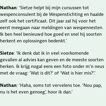
Nathan
: ‘Sietze helpt bij mijn cursussen tot
wespenconsulent bij de Wespenstichting en haalde
zelf ook het certificaat. Dit jaar zal hij voor het
eerst meegaan naar meldingen van wespennesten.
Ik ben heel benieuwd hoe goed en snel hij soorten
herkent en oplossingen bedenkt.’
Sietze
: ‘Ik denk dat ik in veel voorkomende
gevallen al advies kan geven en de meeste soorten
herken. Ik krijg nogal eens een foto onder m’n neus
met de vraag: ‘Wat is dit?’ of ‘Wat is hier mis?’.’
Nathan
: ‘Haha, soms tot vervelens toe. ‘Nou pap,
nu is het even genoeg’, hoor ik dan.’