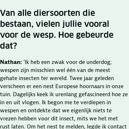
Van alle diersoorten die
bestaan, vielen jullie vooral
voor de wesp. Hoe gebeurde
dat?
Nathan:
‘Ik heb een zwak voor de underdog;
wespen zijn misschien wel één van de meest
gehate insecten ter wereld. Twee jaar geleden
verscheen er een nest Europese hoornaars in onze
tuin. Dagelijks keek ik urenlang gefascineerd hoe ze
in en uit vlogen. Ik begon me te verdiepen in
wespen en ontdekte dat we eigenlijk niets te
vrezen hebben voor dit insect, mits we het met
rust laten. Om het nest te melden, legde ik contact