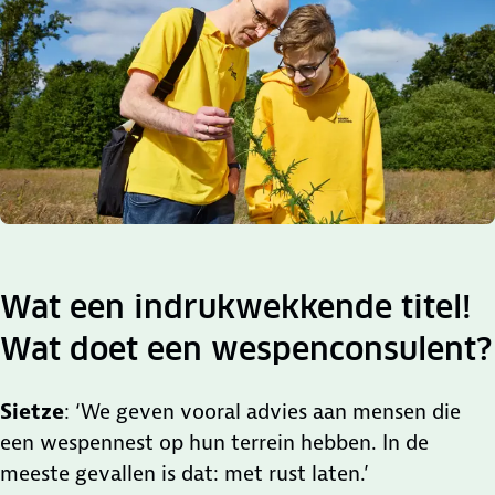
Wat een indrukwekkende titel!
Wat doet een wespenconsulent?
Sietze
: ‘We geven vooral advies aan mensen die
een wespennest op hun terrein hebben. In de
meeste gevallen is dat: met rust laten.’