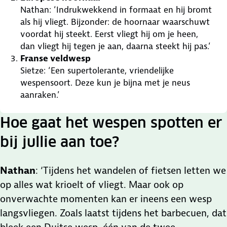
Nathan: ‘Indrukwekkend in formaat en hij bromt
als hij vliegt. Bijzonder: de hoornaar waarschuwt
voordat hij steekt. Eerst vliegt hij om je heen,
dan vliegt hij tegen je aan, daarna steekt hij pas.’
Franse veldwesp
Sietze: ‘Een supertolerante, vriendelijke
wespensoort. Deze kun je bijna met je neus
aanraken.’
Hoe gaat het wespen spotten er
bij jullie aan toe?
Nathan
: ‘Tijdens het wandelen of fietsen letten we
op alles wat krioelt of vliegt. Maar ook op
onverwachte momenten kan er ineens een wesp
langsvliegen. Zoals laatst tijdens het barbecuen, dat