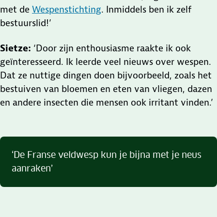
met de
Wespenstichting
. Inmiddels ben ik zelf
bestuurslid!’
Sietze:
‘Door zijn enthousiasme raakte ik ook
geïnteresseerd. Ik leerde veel nieuws over wespen.
Dat ze nuttige dingen doen bijvoorbeeld, zoals het
bestuiven van bloemen en eten van vliegen, dazen
en andere insecten die mensen ook irritant vinden.’
‘De Franse veldwesp kun je bijna met je neus
aanraken’