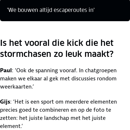
‘We bouwen altijd escaperoutes in’
Is het vooral die kick die het
stormchasen zo leuk maakt?
Paul
: ‘Ook de spanning vooraf. In chatgroepen
maken we elkaar al gek met discussies rondom
weerkaarten.’
Gijs
: ‘Het is een sport om meerdere elementen
precies goed te combineren en op de foto te
zetten: het juiste landschap met het juiste
element.’