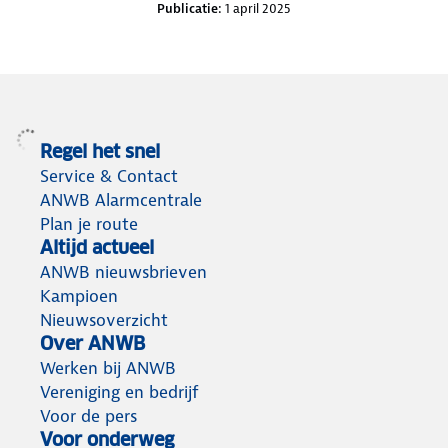
Publicatie:
1 april 2025
Regel het snel
Service & Contact
ANWB Alarmcentrale
Plan je route
Altijd actueel
ANWB nieuwsbrieven
Kampioen
Nieuwsoverzicht
Over ANWB
Werken bij ANWB
Vereniging en bedrijf
Voor de pers
Voor onderweg