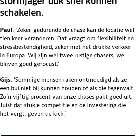
stormjager ook snel kunnen
schakelen.
Paul
: ‘Zeker, gedurende de chase kan de locatie wel
tien keer veranderen. Dat vraagt om flexibiliteit en
stressbestendigheid, zeker met het drukke verkeer
in Europa. Wij zijn wel twee rustige chasers, we
blijven goed gefocust.’
Gijs
: ‘Sommige mensen raken ontmoedigd als ze
een bui niet bij kunnen houden of als die tegenvalt.
Zo’n vijftig procent van onze chases pakt goed uit.
Juist dat stukje competitie en de investering die
het vergt, geven de kick.’