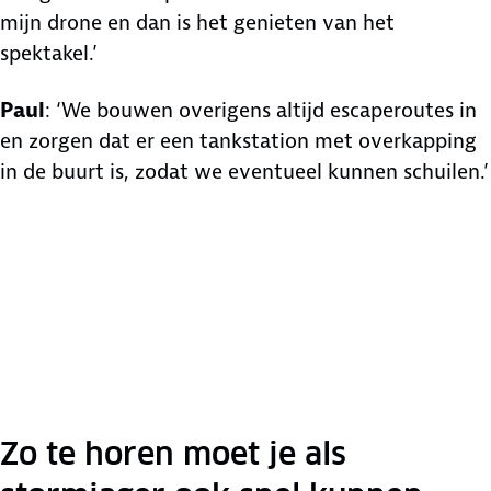
mijn drone en dan is het genieten van het
spektakel.’
Paul
: ‘We bouwen overigens altijd escaperoutes in
en zorgen dat er een tankstation met overkapping
in de buurt is, zodat we eventueel kunnen schuilen.’
Zo te horen moet je als