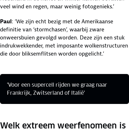
veel wind en regen, maar weinig fotogenieks.’
Paul
: ‘We zijn echt bezig met de Amerikaanse
definitie van ‘stormchasen’, waarbij zware
onweersbuien gevolgd worden. Deze zijn een stuk
indrukwekkender, met imposante wolkenstructuren
die door bliksemflitsen worden opgelicht.’
‘Voor een supercell rijden we graag naar
Frankrijk, Zwitserland of Italië’
Welk extreem weerfenomeen is