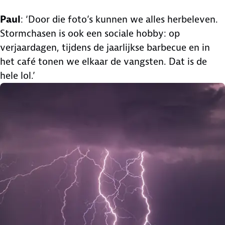
Paul
: ‘Door die foto’s kunnen we alles herbeleven.
Stormchasen is ook een sociale hobby: op
verjaardagen, tijdens de jaarlijkse barbecue en in
het café tonen we elkaar de vangsten. Dat is de
hele lol.’