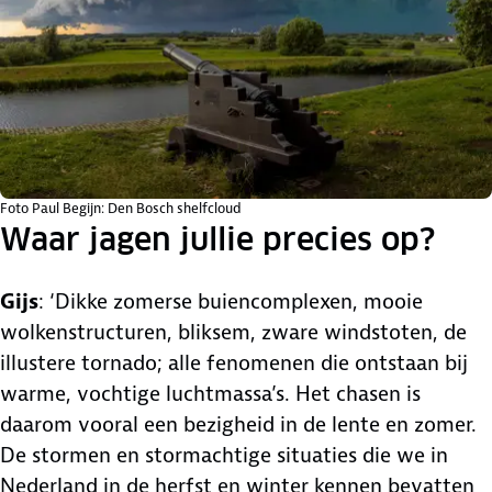
Foto Paul Begijn: Den Bosch shelfcloud
Waar jagen jullie precies op?
Gijs
: ‘Dikke zomerse buiencomplexen, mooie
wolkenstructuren, bliksem, zware windstoten, de
illustere tornado; alle fenomenen die ontstaan bij
warme, vochtige luchtmassa’s. Het chasen is
daarom vooral een bezigheid in de lente en zomer.
De stormen en stormachtige situaties die we in
Nederland in de herfst en winter kennen bevatten