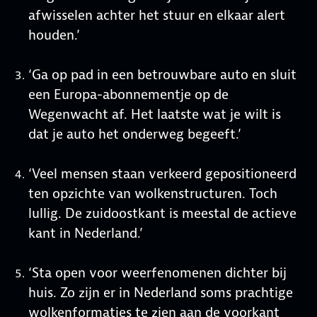
afwisselen achter het stuur en elkaar alert
houden.’
‘Ga op pad in een betrouwbare auto en sluit
een Europa-abonnementje op de
Wegenwacht af. Het laatste wat je wilt is
dat je auto het onderweg begeeft.’
‘Veel mensen staan verkeerd gepositioneerd
ten opzichte van wolkenstructuren. Toch
lullig. De zuidoostkant is meestal de actieve
kant in Nederland.’
‘Sta open voor weerfenomenen dichter bij
huis. Zo zijn er in Nederland soms prachtige
wolkenformaties te zien aan de voorkant