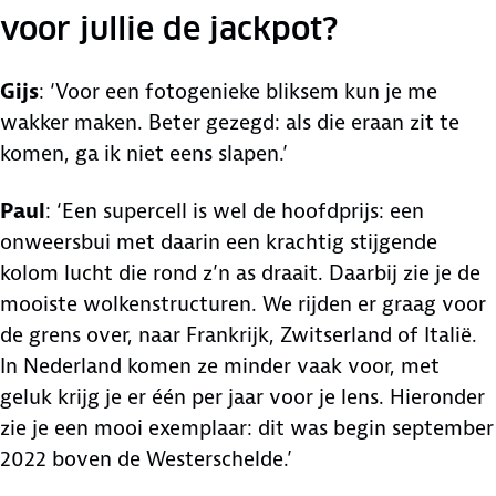
voor jullie de jackpot?
Gijs
: ‘Voor een fotogenieke bliksem kun je me
wakker maken. Beter gezegd: als die eraan zit te
komen, ga ik niet eens slapen.’
Paul
: ‘Een supercell is wel de hoofdprijs: een
onweersbui met daarin een krachtig stijgende
kolom lucht die rond z’n as draait. Daarbij zie je de
mooiste wolkenstructuren. We rijden er graag voor
de grens over, naar Frankrijk, Zwitserland of Italië.
In Nederland komen ze minder vaak voor, met
geluk krijg je er één per jaar voor je lens. Hieronder
zie je een mooi exemplaar: dit was begin september
2022 boven de Westerschelde.’