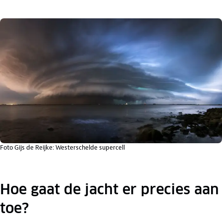
Foto Gijs de Reijke: Westerschelde supercell
Hoe gaat de jacht er precies aan
toe?