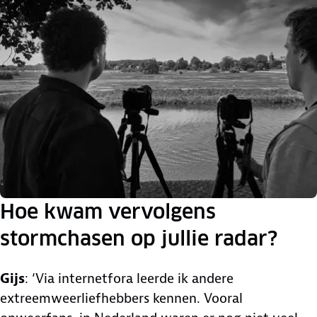
Hoe kwam vervolgens
stormchasen op jullie radar?
Gijs
: ‘Via internetfora leerde ik andere
extreemweerliefhebbers kennen. Vooral