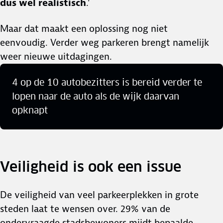
dus wel realistisch
.’
Maar dat maakt een oplossing nog niet
eenvoudig. Verder weg parkeren brengt namelijk
weer nieuwe uitdagingen.
4 op de 10 autobezitters is bereid verder te
lopen naar de auto als de wijk daarvan
opknapt
Veiligheid is ook een issue
De veiligheid van veel parkeerplekken in grote
steden laat te wensen over. 29% van de
ondervraagde stadsbewoners mijdt bepaalde