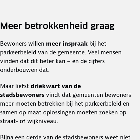
Meer betrokkenheid graag
Bewoners willen
meer inspraak
bij het
parkeerbeleid van de gemeente. Veel mensen
vinden dat dit beter kan – en de cijfers
onderbouwen dat.
Maar liefst
driekwart van de
stadsbewoners
vindt dat gemeenten bewoners
meer moeten betrekken bij het parkeerbeleid en
samen op maat oplossingen moeten zoeken op
straat- of wijkniveau.
Bijna een derde van de stadsbewoners weet niet