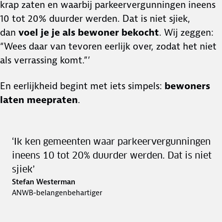
krap zaten en waarbij parkeervergunningen ineens
10 tot 20% duurder werden. Dat is niet sjiek,
dan
voel je je als bewoner bekocht
. Wij zeggen:
“Wees daar van tevoren eerlijk over, zodat het niet
als verrassing komt.”’
En eerlijkheid begint met iets simpels:
bewoners
laten meepraten
.
‘Ik ken gemeenten waar parkeervergunningen
ineens 10 tot 20% duurder werden. Dat is niet
sjiek’
Stefan Westerman
ANWB-belangenbehartiger