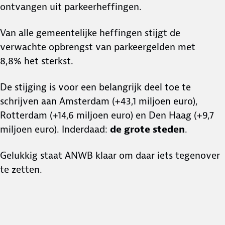
ontvangen uit parkeerheffingen.
Van alle gemeentelijke heffingen stijgt de
verwachte opbrengst van parkeergelden met
8,8% het sterkst.
De stijging is voor een belangrijk deel toe te
schrijven aan Amsterdam (+43,1 miljoen euro),
Rotterdam (+14,6 miljoen euro) en Den Haag (+9,7
miljoen euro). Inderdaad:
de grote steden
.
Gelukkig staat ANWB klaar om daar iets tegenover
te zetten.