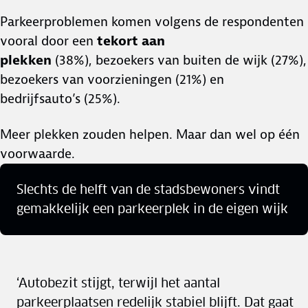
Parkeerproblemen komen volgens de respondenten
vooral door een
tekort aan
plekken
(38%), bezoekers van buiten de wijk (27%),
bezoekers van voorzieningen (21%) en
bedrijfsauto’s (25%).
Meer plekken zouden helpen. Maar dan wel op één
voorwaarde.
Slechts de helft van de stadsbewoners vindt
gemakkelijk een parkeerplek in de eigen wijk
‘Autobezit stijgt, terwijl het aantal
parkeerplaatsen redelijk stabiel blijft. Dat gaat