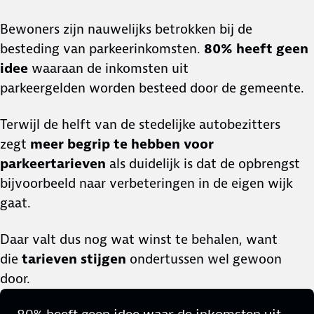
Bewoners zijn nauwelijks betrokken bij de
besteding van parkeerinkomsten.
80% heeft geen
idee
waaraan de inkomsten uit
parkeergelden worden besteed door de gemeente.
Terwijl de helft van de stedelijke autobezitters
zegt
meer begrip te hebben voor
parkeertarieven
als duidelijk is dat de opbrengst
bijvoorbeeld naar verbeteringen in de eigen wijk
gaat.
Daar valt dus nog wat winst te behalen, want
die
tarieven stijgen
ondertussen wel gewoon
door.