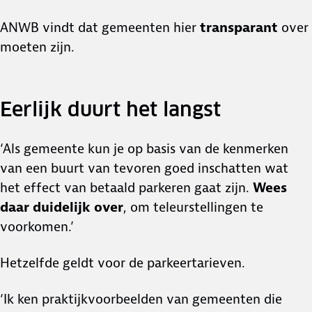
ANWB vindt dat gemeenten hier
transparant
over
moeten zijn.
Eerlijk duurt het langst
‘Als gemeente kun je op basis van de kenmerken
van een buurt van tevoren goed inschatten wat
het effect van betaald parkeren gaat zijn.
Wees
daar duidelijk over
, om teleurstellingen te
voorkomen.’
Hetzelfde geldt voor de parkeertarieven.
‘Ik ken praktijkvoorbeelden van gemeenten die