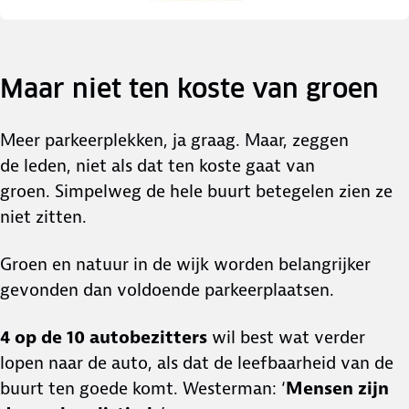
Maar niet ten koste van groen
Meer parkeerplekken, ja graag. Maar, zeggen
de leden, niet als dat ten koste gaat van
groen. Simpelweg de hele buurt betegelen zien ze
niet zitten.
Groen en natuur in de wijk worden belangrijker
gevonden dan voldoende parkeerplaatsen.
4 op de 10 autobezitters
wil best wat verder
lopen naar de auto, als dat de leefbaarheid van de
buurt ten goede komt. Westerman: ‘
Mensen zijn