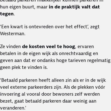
hun eigen buurt, maar
in de praktijk valt dat
tegen
.
‘Een kwart is ontevreden over het effect’, zegt
Westerman.
Ze vinden
de kosten veel te hoog
, ervaren
betalen in de eigen wijk als onrechtvaardig en
geven aan dat er ondanks hoge tarieven regelmatig
geen plek te vinden is.
‘Betaald parkeren heeft alleen zin als er in de wijk
veel externe parkeerders zijn. Als de plekken vóór
invoering al vooral door bewoners zelf werden
bezet, gaat betaald parkeren daar weinig aan
veranderen.’