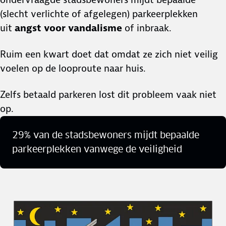
(slecht verlichte of afgelegen) parkeerplekken
uit
angst voor vandalisme
of inbraak.
Ruim een kwart doet dat omdat ze zich niet veilig
voelen op de looproute naar huis.
Zelfs betaald parkeren lost dit probleem vaak niet
op.
29% van de stadsbewoners mijdt bepaalde
parkeerplekken vanwege de veiligheid