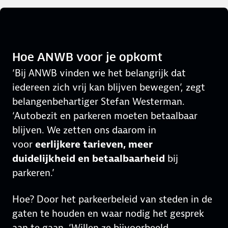
Hoe ANWB voor je opkomt
‘Bij ANWB vinden we het belangrijk dat
iedereen zich vrij kan blijven bewegen’, zegt
belangenbehartiger Stefan Westerman.
‘Autobezit en parkeren moeten betaalbaar
blijven. We zetten ons daarom in
voor
eerlijkere tarieven, meer
duidelijkheid en betaalbaarheid
bij
parkeren.’
Hoe? Door het parkeerbeleid van steden in de
gaten te houden en waar nodig het gesprek
aan te gaan. ‘Willen ze bijvoorbeeld