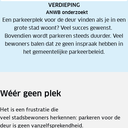
RUBRIEK:
VERDIEPING
ANWB onderzoekt
Een parkeerplek voor de deur vinden als je in een
grote stad woont? Veel succes gewenst.
Bovendien wordt parkeren steeds duurder. Veel
bewoners balen dat ze geen inspraak hebben in
het gemeentelijke parkeerbeleid.
Wéér geen plek
Het is een frustratie die
veel stadsbewoners herkennen: parkeren voor de
deur is geen vanzelfsprekendheid.