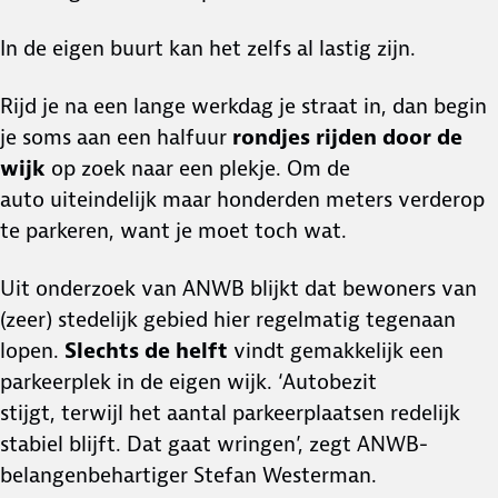
In de eigen buurt kan het zelfs al lastig zijn.
Rijd je na een lange werkdag je straat in, dan begin
je soms aan een halfuur
rondjes rijden door de
wijk
op zoek naar een plekje. Om de
auto uiteindelijk maar honderden meters verderop
te parkeren, want je moet toch wat.
Uit onderzoek van ANWB blijkt dat bewoners van
(zeer) stedelijk gebied hier regelmatig tegenaan
lopen.
Slechts de helft
vindt gemakkelijk een
parkeerplek in de eigen wijk. ‘Autobezit
stijgt, terwijl het aantal parkeerplaatsen redelijk
stabiel blijft. Dat gaat wringen’, zegt ANWB-
belangenbehartiger Stefan Westerman.