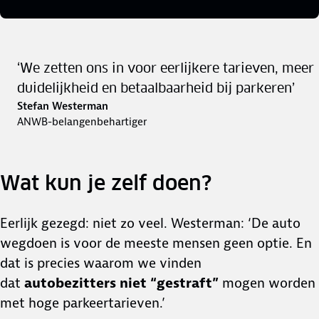
‘We zetten ons in voor eerlijkere tarieven, meer
duidelijkheid en betaalbaarheid bij parkeren’
Stefan Westerman
ANWB-belangenbehartiger
Wat kun je zelf doen?
Eerlijk gezegd: niet zo veel. Westerman: ‘De auto
wegdoen is voor de meeste mensen geen optie. En
dat is precies waarom we vinden
dat
autobezitters niet “gestraft”
mogen worden
met hoge parkeertarieven.’