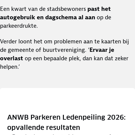
Een kwart van de stadsbewoners
past het
autogebruik en dagschema al aan
op de
parkeerdrukte.
Verder loont het om problemen aan te kaarten bij
de gemeente of buurtvereniging. ‘
Ervaar je
overlast
op een bepaalde plek, dan kan dat zeker
helpen.’
ANWB Parkeren Ledenpeiling 2026:
opvallende resultaten