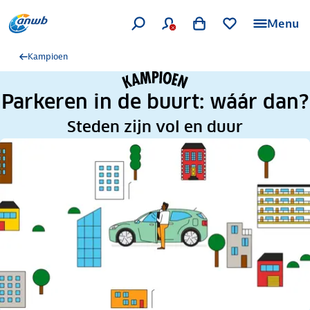
Menu
Kampioen
Parkeren in de buurt: wáár dan?
Steden zijn vol en duur