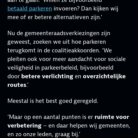
betaald parkeren
invoeren? Dan kijken wij
mee of er betere alternatieven zijn.’
Nu de gemeenteraadsverkiezingen zijn
geweest, zoeken we uit hoe parkeren
terugkomt in de coalitieakkoorden. ‘We
pleiten ook voor meer aandacht voor sociale
veiligheid in parkeerbeleid, bijvoorbeeld
door
betere verlichting
en
overzichtelijke
routes
.’
Meestal is het best goed geregeld.
‘Maar op een aantal punten is er
ruimte voor
verbetering
– en daar helpen wij gemeenten,
en zo onze leden, graag bij.’