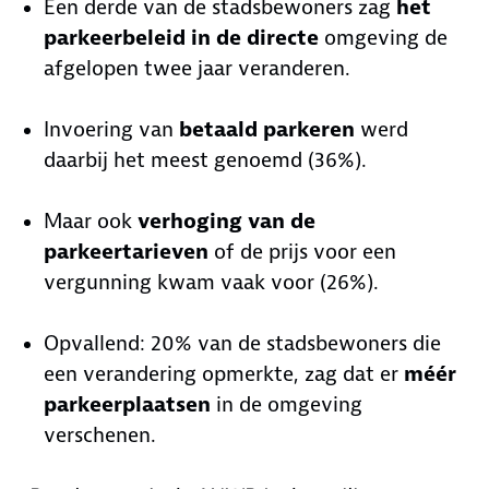
Een derde van de stadsbewoners zag
het
parkeerbeleid in de directe
omgeving de
afgelopen twee jaar veranderen.
Invoering van
betaald parkeren
werd
daarbij het meest genoemd (36%).
Maar ook
verhoging van de
parkeertarieven
of de prijs voor een
vergunning kwam vaak voor (26%).
Opvallend: 20% van de stadsbewoners die
een verandering opmerkte, zag dat er
méér
parkeerplaatsen
in de omgeving
verschenen.