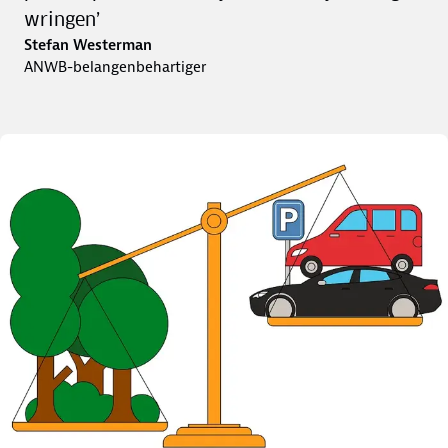
wringen’
Stefan Westerman
ANWB-belangenbehartiger