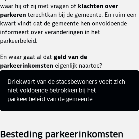
waar hij of zij met vragen of
klachten over
parkeren
terechtkan bij de gemeente. En ruim een
kwart vindt dat de gemeente hen onvoldoende
informeert over veranderingen in het
parkeerbeleid.
En waar gaat al dat
geld van de
parkeerinkomsten
eigenlijk naartoe?
Driekwart van de stadsbewoners voelt zich
niet voldoende betrokken bij het
parkeerbeleid van de gemeente
Besteding parkeerinkomsten