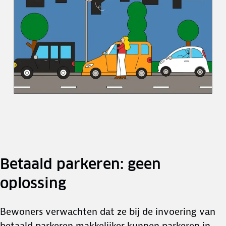
Betaald parkeren: geen
oplossing
Bewoners verwachten dat ze bij de invoering van
betaald parkeren makkelijker kunnen parkeren in